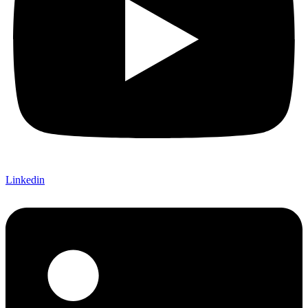
Linkedin