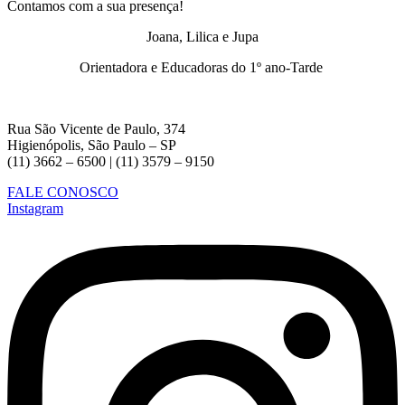
Contamos com a sua presença!
Joana, Lilica e Jupa
Orientadora e Educadoras do 1º ano-Tarde
Rua São Vicente de Paulo, 374
Higienópolis, São Paulo – SP
(11) 3662 – 6500 | (11) 3579 – 9150
FALE CONOSCO
Instagram