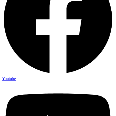
Youtube