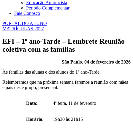
Educação Antirracista
Período Complementar
Fale Conosco
PORTAL DO ALUNO
MATRÍCULAS 2027
EFI – 1º ano-Tarde – Lembrete Reunião
coletiva com as famílias
São Paulo, 04 de fevereiro de 2026
Às famílias das alunas e dos alunos do 1º ano-Tarde,
Relembramos que na próxima semana faremos a reunião com mães
e pais deste grupo, presencial.
Data:
4ª feira, 11 de fevereiro
Horário:
19h30 às 21h15