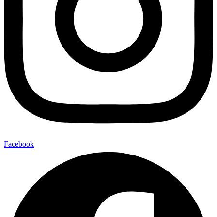
Facebook