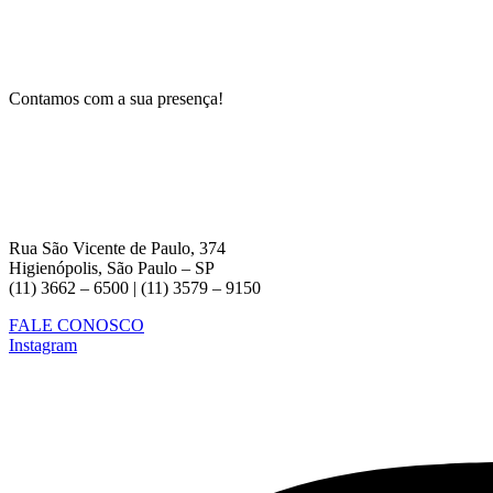
Contamos com a sua presença!
Rua São Vicente de Paulo, 374
Higienópolis, São Paulo – SP
(11) 3662 – 6500 | (11) 3579 – 9150
FALE CONOSCO
Instagram