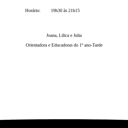
Horário:
19h30 às 21h15
Joana, Lilica e Julia
Orientadora e Educadoras do 1º ano-Tarde