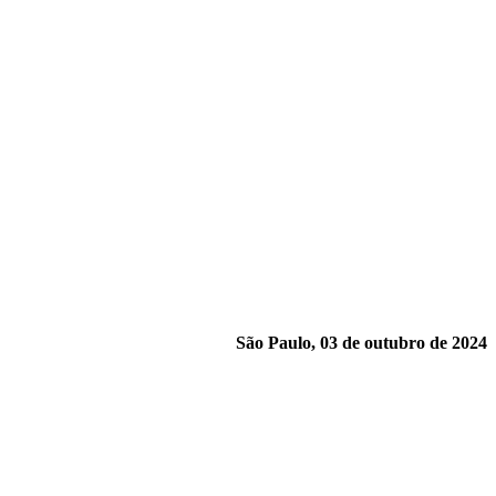
São Paulo, 03 de outubro de 2024