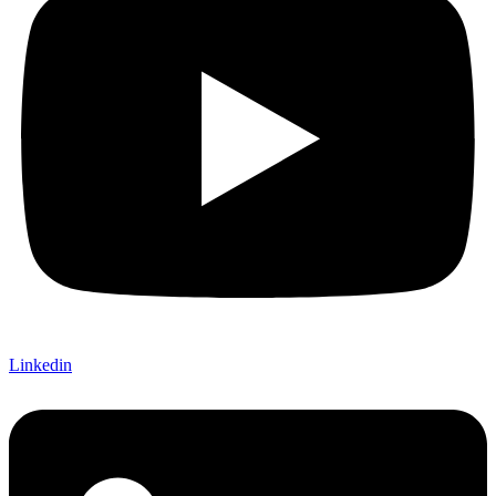
Linkedin