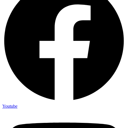
Youtube