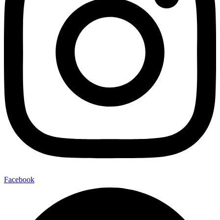
Facebook