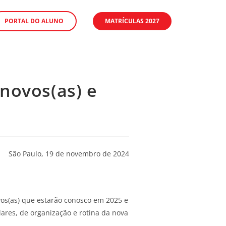
PORTAL DO ALUNO
MATRÍCULAS 2027
 novos(as) e
São Paulo, 19 de novembro de 2024
vos(as) que estarão conosco em 2025 e
ares, de organização e rotina da nova