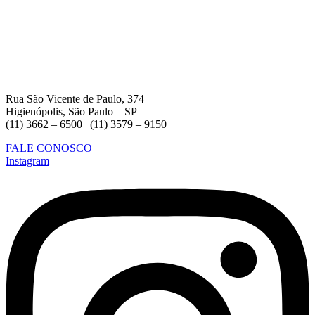
Rua São Vicente de Paulo, 374
Higienópolis, São Paulo – SP
(11) 3662 – 6500 | (11) 3579 – 9150
FALE CONOSCO
Instagram