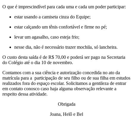
O que é imprescindível para cada uma e cada um poder participar:
estar usando a camiseta cinza do Equipe;
estar calçando um tênis confortável e firme no pé;
levar um agasalho, caso esteja frio;
nesse dia, não é necessário trazer mochila, só lancheira.
O custo desta saída é de R$ 70,00 e poderá ser pago na Secretaria
do Colégio até o dia 10 de novembro.
Contamos com a sua ciência e autorização concedida no ato da
matrícula para a participação de seu filho ou de sua filha em estudos
realizados fora do espaço escolar. Solicitamos a gentileza de entrar
em contato conosco caso haja alguma observação relevante a
respeito dessa atividade.
Obrigada
Joana, Helô e Bel