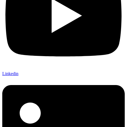
Linkedin