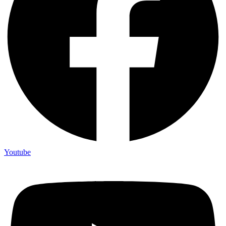
Youtube