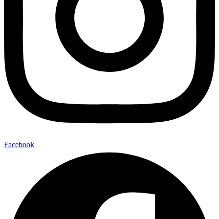
Facebook