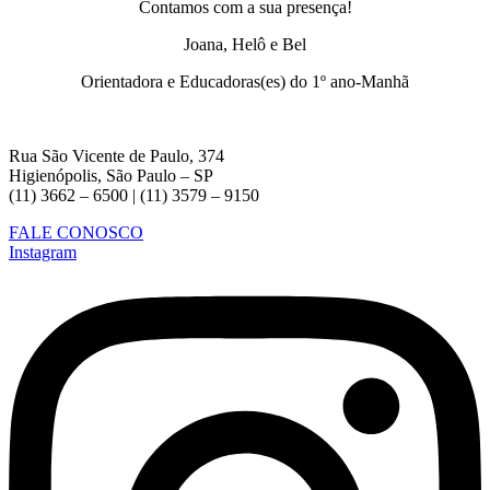
Contamos com a sua presença!
Joana, Helô e Bel
Orientadora e Educadoras(es) do 1º ano-Manhã
Rua São Vicente de Paulo, 374
Higienópolis, São Paulo – SP
(11) 3662 – 6500 | (11) 3579 – 9150
FALE CONOSCO
Instagram