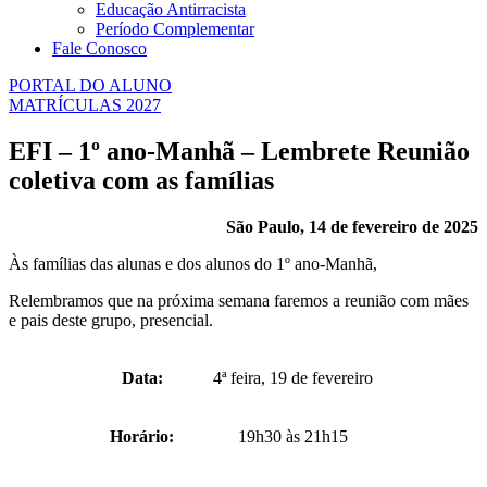
Educação Antirracista
Período Complementar
Fale Conosco
PORTAL DO ALUNO
MATRÍCULAS 2027
EFI – 1º ano-Manhã – Lembrete Reunião
coletiva com as famílias
São Paulo, 14 de fevereiro de 2025
Às famílias das alunas e dos alunos do 1º ano-Manhã,
Relembramos que na próxima semana faremos a reunião com mães
e pais deste grupo, presencial.
Data:
4ª feira, 19 de fevereiro
Horário:
19h30 às 21h15