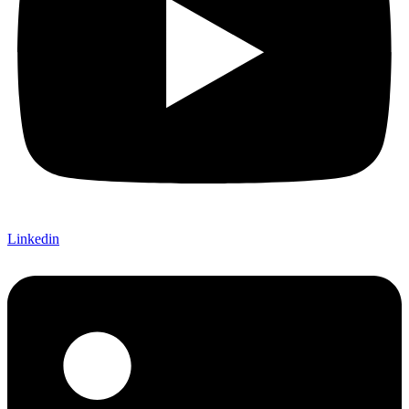
Linkedin