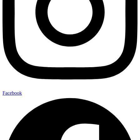
Facebook