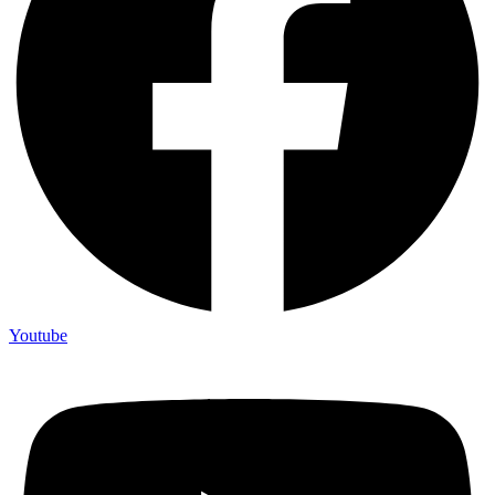
Youtube