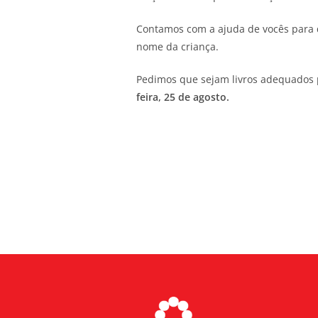
Contamos com a ajuda de vocês para 
nome da criança.
Pedimos que sejam livros adequados pa
feira, 25 de agosto.