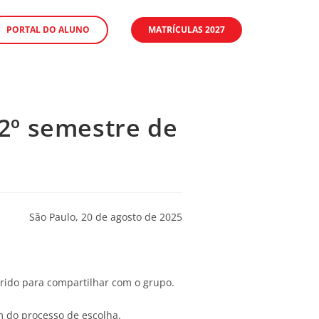
PORTAL DO ALUNO
MATRÍCULAS 2027
 2º semestre de
São Paulo, 20 de agosto de 2025
rido para compartilhar com o grupo.
m do processo de escolha.