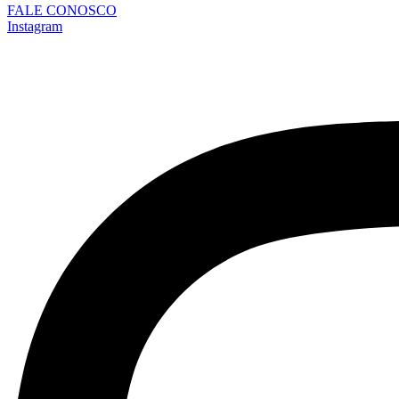
FALE CONOSCO
Instagram