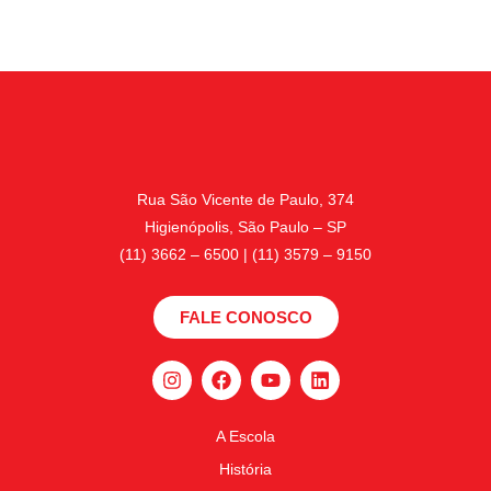
Rua São Vicente de Paulo, 374
Higienópolis, São Paulo – SP
(11) 3662 – 6500 | (11) 3579 – 9150
FALE CONOSCO
A Escola
História