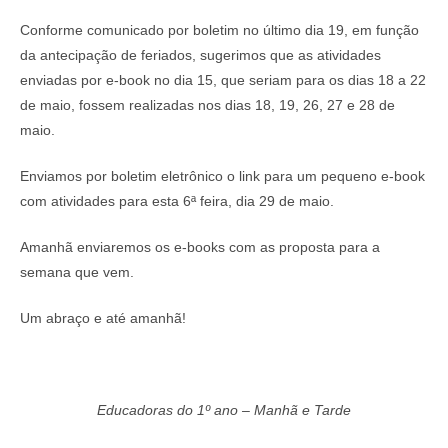
Conforme comunicado por boletim no último dia 19, em função
da antecipação de feriados, sugerimos que as atividades
enviadas por e-book no dia 15, que seriam para os dias 18 a 22
de maio, fossem realizadas nos dias 18, 19, 26, 27 e 28 de
maio.
Enviamos por boletim eletrônico o link para um pequeno e-book
com atividades para esta 6ª feira, dia 29 de maio.
Amanhã enviaremos os e-books com as proposta para a
semana que vem.
Um abraço e até amanhã!
Educadoras do 1º ano – Manhã e Tarde