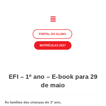
PORTAL DO ALUNO
MATRÍCULAS 2027
EFI – 1º ano – E-book para 29
de maio
Às famílias das crianças do 1º ano,