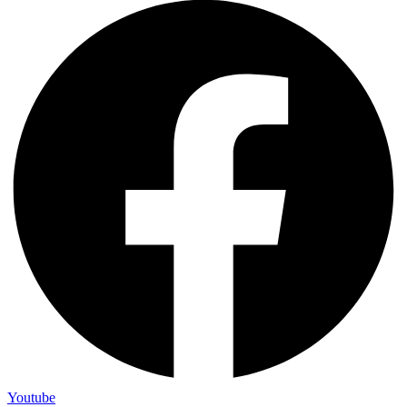
Youtube