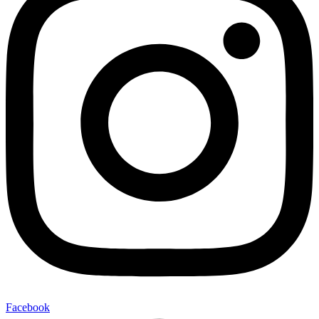
Facebook