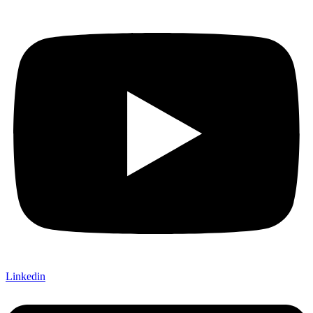
Linkedin