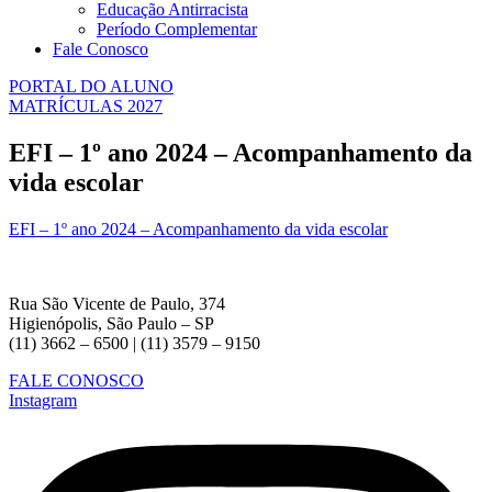
Educação Antirracista
Período Complementar
Fale Conosco
PORTAL DO ALUNO
MATRÍCULAS 2027
EFI – 1º ano 2024 – Acompanhamento da
vida escolar
EFI – 1º ano 2024 – Acompanhamento da vida escolar
Rua São Vicente de Paulo, 374
Higienópolis, São Paulo – SP
(11) 3662 – 6500 | (11) 3579 – 9150
FALE CONOSCO
Instagram