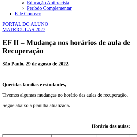
Educação Antirracista
Período Complementar
Fale Conosco
PORTAL DO ALUNO
MATRÍCULAS 2027
EF II – Mudança nos horários de aula de
Recuperação
São Paulo, 29 de agosto de 2022.
Queridas famílias e estudantes,
Tivemos algumas mudanças no horário das aulas de recuperação.
Segue abaixo a planilha atualizada.
Horário das aulas: