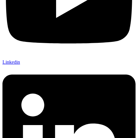
Linkedin