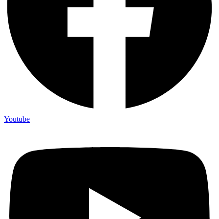
Youtube