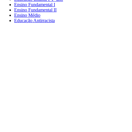
Ensino Fundamental I
Ensino Fundamental II
Ensino Médio
Educação Antirracista