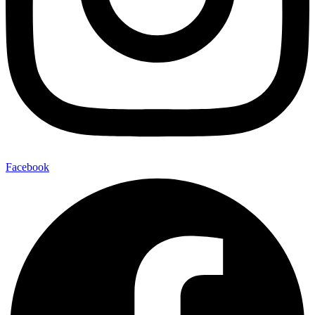
Facebook