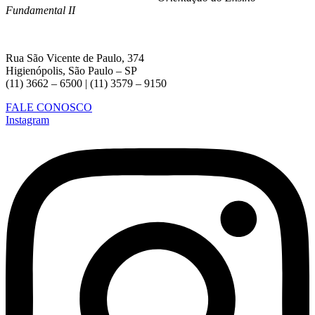
Fundamental II
Rua São Vicente de Paulo, 374
Higienópolis, São Paulo – SP
(11) 3662 – 6500 | (11) 3579 – 9150
FALE CONOSCO
Instagram