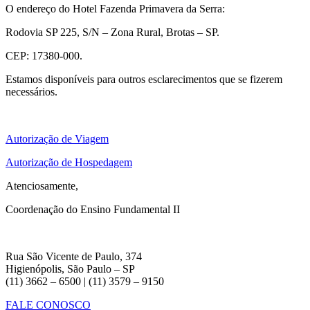
O endereço do Hotel Fazenda Primavera da Serra:
Rodovia SP 225, S/N – Zona Rural, Brotas – SP.
CEP: 17380-000.
Estamos disponíveis para outros esclarecimentos que se fizerem
necessários.
Autorização de Viagem
Autorização de Hospedagem
Atenciosamente,
Coordenação do Ensino Fundamental II
Rua São Vicente de Paulo, 374
Higienópolis, São Paulo – SP
(11) 3662 – 6500 | (11) 3579 – 9150
FALE CONOSCO