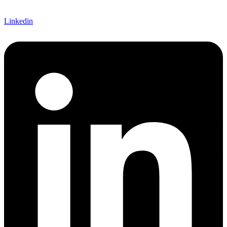
Linkedin