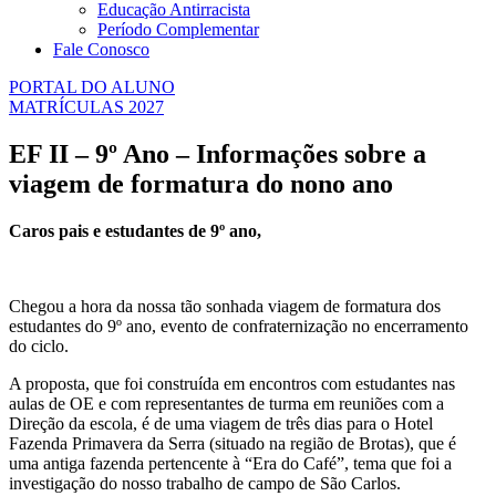
Educação Antirracista
Período Complementar
Fale Conosco
PORTAL DO ALUNO
MATRÍCULAS 2027
EF II – 9º Ano – Informações sobre a
viagem de formatura do nono ano
Caros pais e estudantes de 9º ano,
Chegou a hora da nossa tão sonhada viagem de formatura dos
estudantes do 9º ano, evento de confraternização no encerramento
do ciclo.
A proposta, que foi construída em encontros com estudantes nas
aulas de OE e com representantes de turma em reuniões com a
Direção da escola, é de uma viagem de três dias para o Hotel
Fazenda Primavera da Serra (situado na região de Brotas), que é
uma antiga fazenda pertencente à “Era do Café”, tema que foi a
investigação do nosso trabalho de campo de São Carlos.