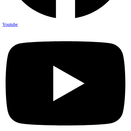
Youtube