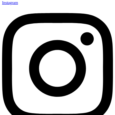
Instagram