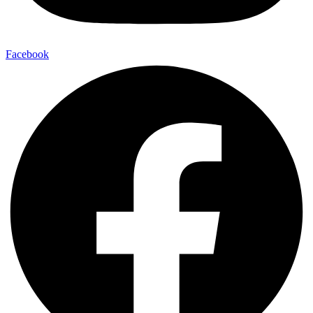
Facebook