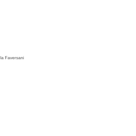
la Faversani