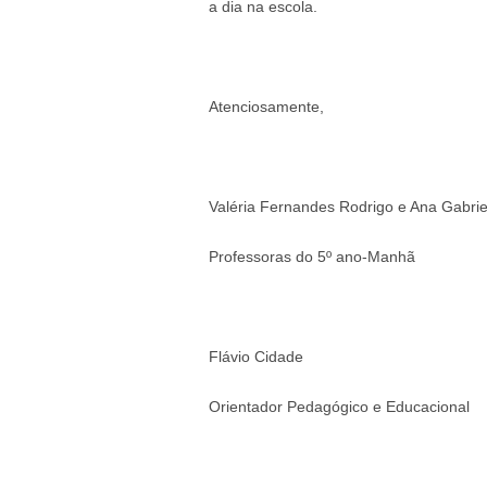
a dia na escola.
Atenciosamente,
Valéria Fernandes Rodrigo e Ana Gabrie
Professoras do 5º ano-Manhã
Flávio Cidade
Orientador Pedagógico e Educacional