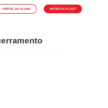
PORTAL DO ALUNO
MATRÍCULAS 2027
cerramento