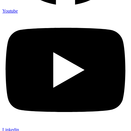
Youtube
Linkedin