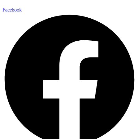
Facebook