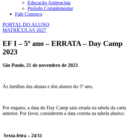
Educação Antirracista
Período Complementar
Fale Conosco
PORTAL DO ALUNO
MATRÍCULAS 2027
EF I – 5º ano – ERRATA – Day Camp
2023
São Paulo, 21 de novembro de 2023
Às famílias das alunas e dos alunos do 5º ano,
Por engano, a data do Day Camp saiu errada na tabela da carta
anterior. Por favor, considerem a data correta na tabela abaixo:
Sexta-feira – 24/11