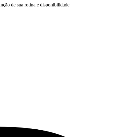
nção de sua rotina e disponibilidade.