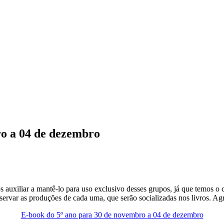
ro a 04 de dezembro
s auxiliar a mantê-lo para uso exclusivo desses grupos, já que temos o
ervar as produções de cada uma, que serão socializadas nos livros. A
E-book do 5º ano para 30 de novembro a 04 de dezembro