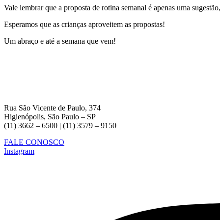
Vale lembrar que a proposta de rotina semanal é apenas uma sugestão, 
Esperamos que as crianças aproveitem as propostas!
Um abraço e até a semana que vem!
Rua São Vicente de Paulo, 374
Higienópolis, São Paulo – SP
(11) 3662 – 6500 | (11) 3579 – 9150
FALE CONOSCO
Instagram