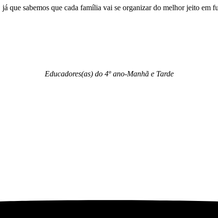
já que sabemos que cada família vai se organizar do melhor jeito em fu
Educadores(as) do 4º ano-Manhã e Tarde