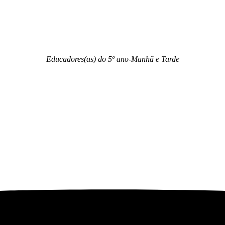
Educadores(as) do 5º ano-Manhã e Tarde