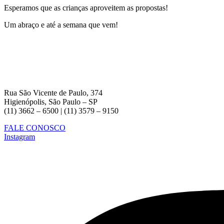
Esperamos que as crianças aproveitem as propostas!
Um abraço e até a semana que vem!
Rua São Vicente de Paulo, 374
Higienópolis, São Paulo – SP
(11) 3662 – 6500 | (11) 3579 – 9150
FALE CONOSCO
Instagram