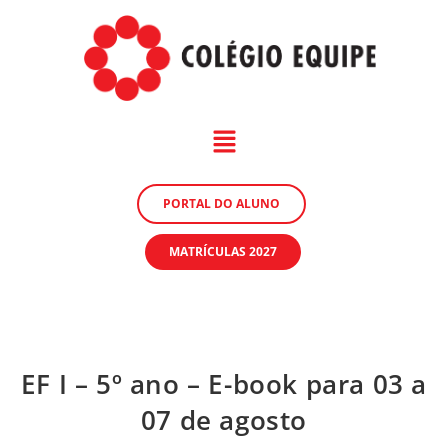
PORTAL DO ALUNO
MATRÍCULAS 2027
EF I – 5º ano – E-book para 03 a
07 de agosto