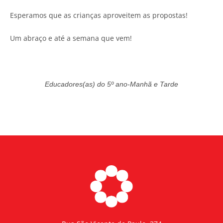
Esperamos que as crianças aproveitem as propostas!
Um abraço e até a semana que vem!
Educadores(as) do 5º ano-Manhã e Tarde