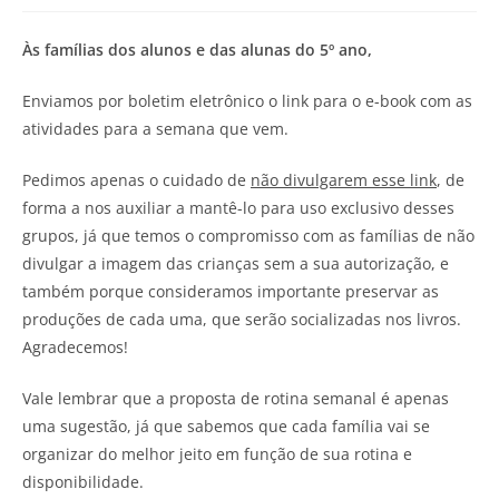
Às famílias dos alunos e das alunas do 5º ano,
Enviamos por boletim eletrônico o link para o e-book com as
atividades para a semana que vem.
Pedimos apenas o cuidado de
não divulgarem esse link
, de
forma a nos auxiliar a mantê-lo para uso exclusivo desses
grupos, já que temos o compromisso com as famílias de não
divulgar a imagem das crianças sem a sua autorização, e
também porque consideramos importante preservar as
produções de cada uma, que serão socializadas nos livros.
Agradecemos!
Vale lembrar que a proposta de rotina semanal é apenas
uma sugestão, já que sabemos que cada família vai se
organizar do melhor jeito em função de sua rotina e
disponibilidade.