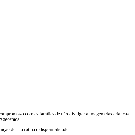
 compromisso com as famílias de não divulgar a imagem das crianças
gradecemos!
nção de sua rotina e disponibilidade.