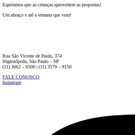
Esperamos que as crianças aproveitem as propostas!
Um abraço e até a semana que vem!
Rua São Vicente de Paulo, 374
Higienópolis, São Paulo – SP
(11) 3662 – 6500 | (11) 3579 – 9150
FALE CONOSCO
Instagram