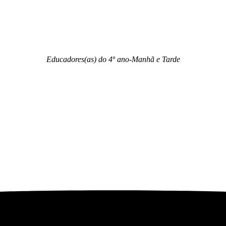
Educadores(as) do 4º ano-Manhã e Tarde