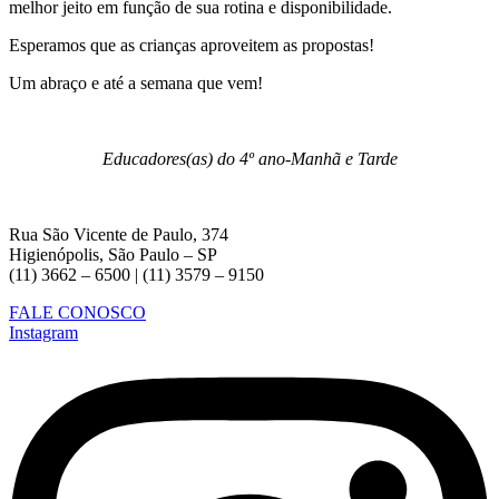
melhor jeito em função de sua rotina e disponibilidade.
Esperamos que as crianças aproveitem as propostas!
Um abraço e até a semana que vem!
Educadores(as) do 4º ano-Manhã e Tarde
Rua São Vicente de Paulo, 374
Higienópolis, São Paulo – SP
(11) 3662 – 6500 | (11) 3579 – 9150
FALE CONOSCO
Instagram