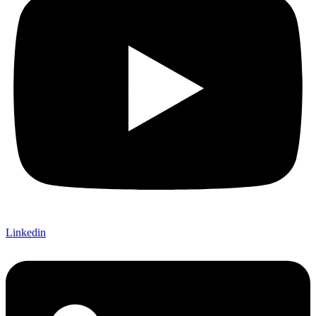
Linkedin