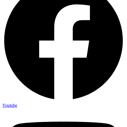
Youtube