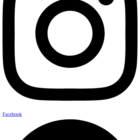
Facebook