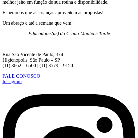
melhor jeito em função de sua rotina e disponibilidade.
Esperamos que as crianças aproveitem as propostas!
Um abraço e até a semana que vem!
Educadores(as) do 4º ano-Manhã e Tarde
Rua São Vicente de Paulo, 374
Higienópolis, São Paulo – SP
(11) 3662 – 6500 | (11) 3579 – 9150
FALE CONOSCO
Instagram