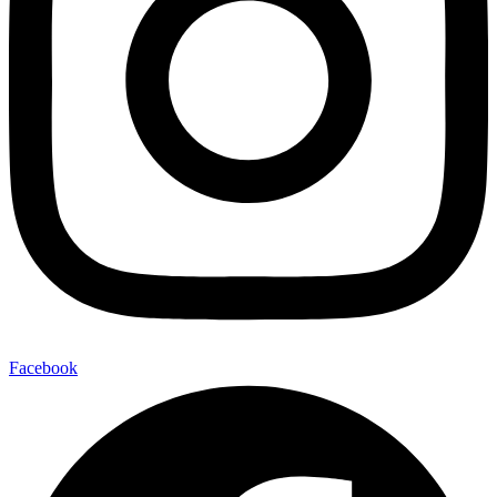
Facebook