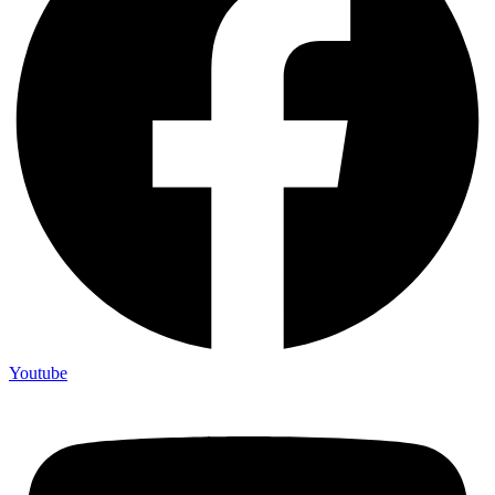
Youtube