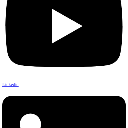
Linkedin