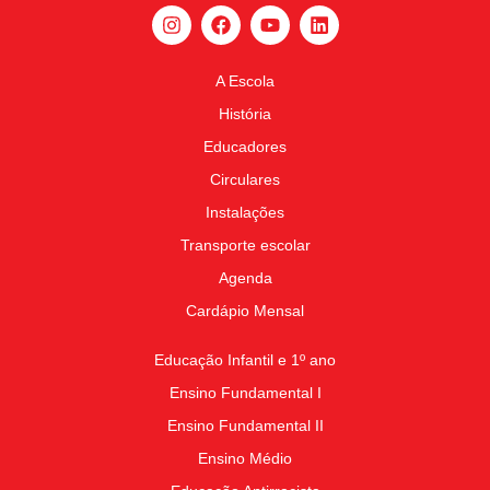
A Escola
História
Educadores
Circulares
Instalações
Transporte escolar
Agenda
Cardápio Mensal
Educação Infantil e 1º ano
Ensino Fundamental I
Ensino Fundamental II
Ensino Médio