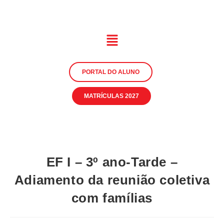
PORTAL DO ALUNO
MATRÍCULAS 2027
EF I – 3º ano-Tarde –
Adiamento da reunião coletiva
com famílias