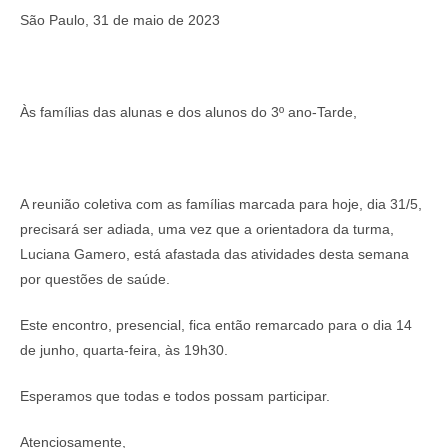
São Paulo, 31 de maio de 2023
Às famílias das alunas e dos alunos do 3º ano-Tarde,
A reunião coletiva com as famílias marcada para hoje, dia 31/5,
precisará ser adiada, uma vez que a orientadora da turma,
Luciana Gamero, está afastada das atividades desta semana
por questões de saúde.
Este encontro, presencial, fica então remarcado para o dia 14
de junho, quarta-feira, às 19h30.
Esperamos que todas e todos possam participar.
Atenciosamente,