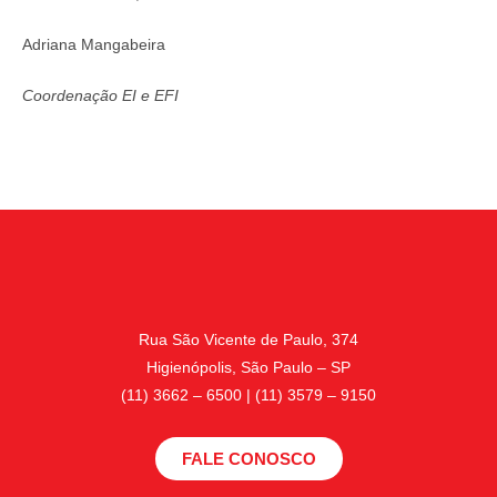
Adriana Mangabeira
Coordenação EI e EFI
Rua São Vicente de Paulo, 374
Higienópolis, São Paulo – SP
(11) 3662 – 6500 | (11) 3579 – 9150
FALE CONOSCO