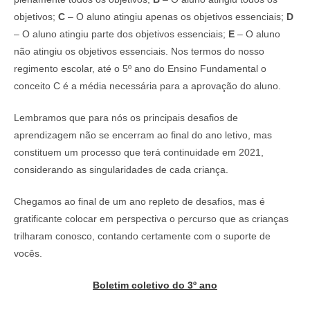
objetivos;
C
– O aluno atingiu apenas os objetivos essenciais;
D
– O aluno atingiu parte dos objetivos essenciais;
E
– O aluno
não atingiu os objetivos essenciais. Nos termos do nosso
regimento escolar, até o 5º ano do Ensino Fundamental o
conceito C é a média necessária para a aprovação do aluno.
Lembramos que para nós os principais desafios de
aprendizagem não se encerram ao final do ano letivo, mas
constituem um processo que terá continuidade em 2021,
considerando as singularidades de cada criança.
Chegamos ao final de um ano repleto de desafios, mas é
gratificante colocar em perspectiva o percurso que as crianças
trilharam conosco, contando certamente com o suporte de
vocês.
Boletim coletivo do 3º ano