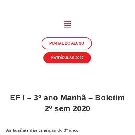
PORTAL DO ALUNO
MATRÍCULAS 2027
EF I – 3º ano Manhã – Boletim
2º sem 2020
Às famílias das crianças do 3º ano,