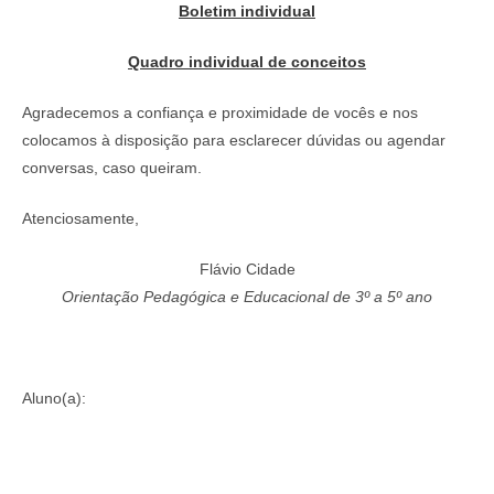
Boletim individual
Quadro individual de conceitos
Agradecemos a confiança e proximidade de vocês e nos
colocamos à disposição para esclarecer dúvidas ou agendar
conversas, caso queiram.
Atenciosamente,
Flávio Cidade
Orientação Pedagógica e Educacional de 3º a 5º ano
Aluno(a):