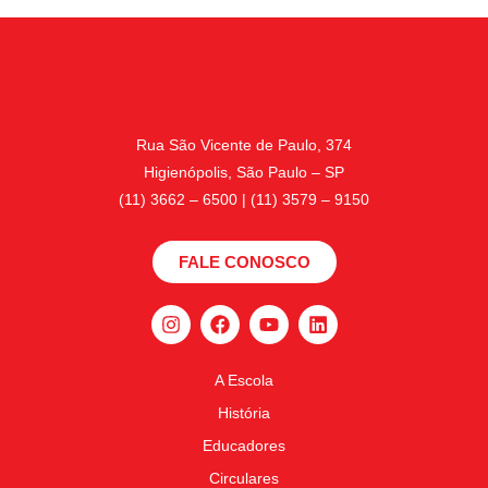
Rua São Vicente de Paulo, 374
Higienópolis, São Paulo – SP
(11) 3662 – 6500 | (11) 3579 – 9150
FALE CONOSCO
A Escola
História
Educadores
Circulares