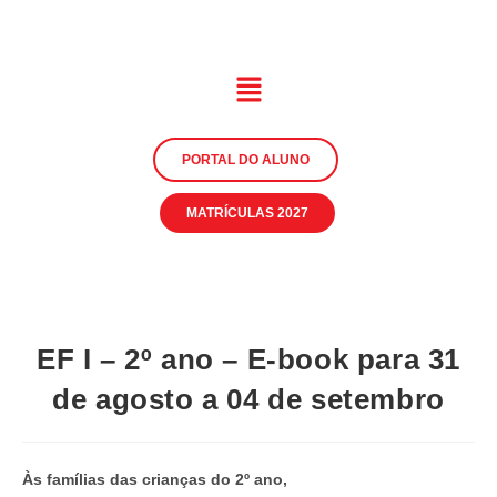
PORTAL DO ALUNO
MATRÍCULAS 2027
EF I – 2º ano – E-book para 31
de agosto a 04 de setembro
Às famílias das crianças do 2º ano,