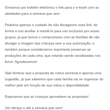
Enviamos por boletim eletrônico o link para o e-book com as
atividades para a semana que vem.
Pedimos apenas o cuidado de não divulgarem esse link, de
forma a nos auxiliar a mantê-lo para uso exclusivo por esses
grupos, já que temos o compromisso com as famílias de não
divulgar a imagem das crianças sem a sua autorização, e
também porque consideramos importante preservar as
produções de cada uma, que estarão sendo socializadas nos
livros. Agradecemos!
Vale lembrar que a proposta de rotina semanal é apenas uma
sugestão, já que sabemos que cada família vai se organizar do
melhor jeito em função de sua rotina e disponibilidade.
Esperamos que as crianças aproveitem as propostas!
Um abraço e até a semana que vem!