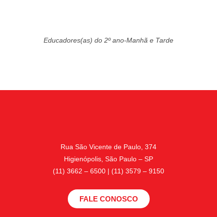
Educadores(as) do 2º ano-Manhã e Tarde
Rua São Vicente de Paulo, 374
Higienópolis, São Paulo – SP
(11) 3662 – 6500 | (11) 3579 – 9150
FALE CONOSCO