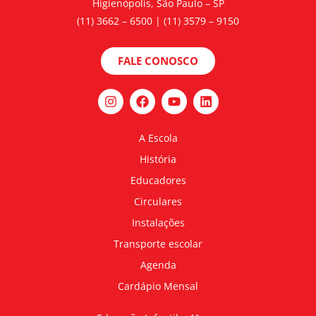
Higienópolis, São Paulo – SP
(11) 3662 – 6500 | (11) 3579 – 9150
FALE CONOSCO
A Escola
História
Educadores
Circulares
Instalações
Transporte escolar
Agenda
Cardápio Mensal