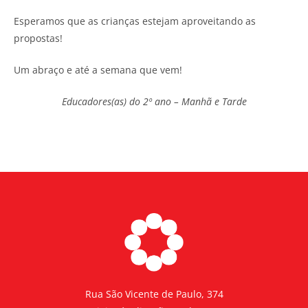
Esperamos que as crianças estejam aproveitando as
propostas!
Um abraço e até a semana que vem!
Educadores(as) do 2º ano – Manhã e Tarde
Rua São Vicente de Paulo, 374