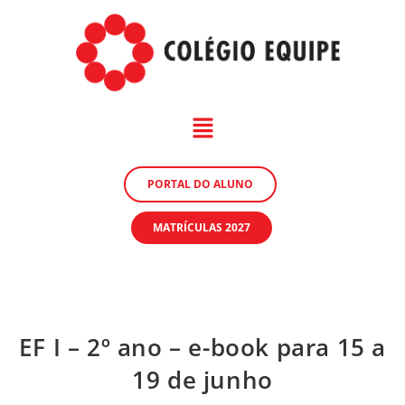
PORTAL DO ALUNO
MATRÍCULAS 2027
EF I – 2º ano – e-book para 15 a
19 de junho