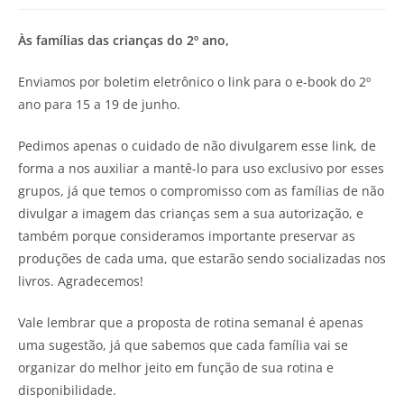
Às famílias das crianças do 2º ano,
Enviamos por boletim eletrônico o link para o e-book do 2º
ano para 15 a 19 de junho.
Pedimos apenas o cuidado de não divulgarem esse link, de
forma a nos auxiliar a mantê-lo para uso exclusivo por esses
grupos, já que temos o compromisso com as famílias de não
divulgar a imagem das crianças sem a sua autorização, e
também porque consideramos importante preservar as
produções de cada uma, que estarão sendo socializadas nos
livros. Agradecemos!
Vale lembrar que a proposta de rotina semanal é apenas
uma sugestão, já que sabemos que cada família vai se
organizar do melhor jeito em função de sua rotina e
disponibilidade.