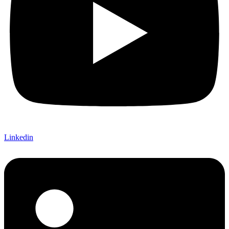
Linkedin