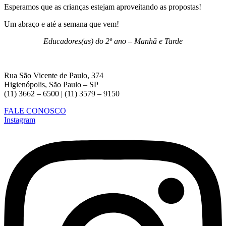
Esperamos que as crianças estejam aproveitando as propostas!
Um abraço e até a semana que vem!
Educadores(as) do 2º ano – Manhã e Tarde
Rua São Vicente de Paulo, 374
Higienópolis, São Paulo – SP
(11) 3662 – 6500 | (11) 3579 – 9150
FALE CONOSCO
Instagram