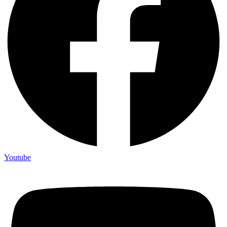
Youtube