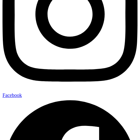
Facebook