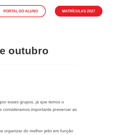
PORTAL DO ALUNO
MATRÍCULAS 2027
de outubro
o por esses grupos, já que temos o
e consideramos importante preservar as
e organizar do melhor jeito em função