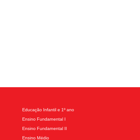
Educação Infantil e 1º ano
Ensino Fundamental I
Ensino Fundamental II
Ensino Médio