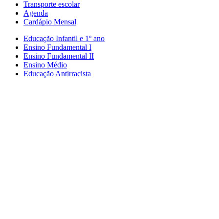
Transporte escolar
Agenda
Cardápio Mensal
Educação Infantil e 1º ano
Ensino Fundamental I
Ensino Fundamental II
Ensino Médio
Educação Antirracista