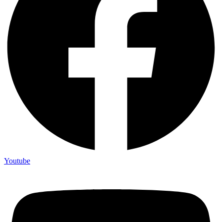
Youtube