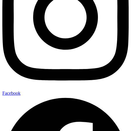
Facebook