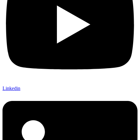
Linkedin