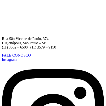
Rua São Vicente de Paulo, 374
Higienópolis, São Paulo – SP
(11) 3662 – 6500 | (11) 3579 – 9150
FALE CONOSCO
Instagram