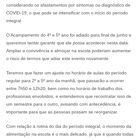
considerando os afastamentos por sintomas ou diagnóstico de
COVID-19, o que pode se intensificar com o início do período
integral.
O Acampamento do 4º e 5º ano foi adiado para final de junho e
queremos tentar garantir que ele possa acontecer nesta data.
Ampliar a convivência e almoçar na escola poderiam aumentar
o risco de termos que adiar este evento novamente.
Teremos que fazer um ajuste no horário de aulas do período
regular para 2º a 5º ano da manhã, que passarão a ocorrer
entre 7h50 e 12h20, bem como no horário de trabalho dos
profissionais envolvidos, e entendemos que recontratar isso de
um semestre para o outro, avisando com antecedência, é
importante para que as pessoas possam se reorganizar.
Com relação à rotina do dia do período integral, o momento da
alimentação na escola é o mais delicado, já que é quando todas