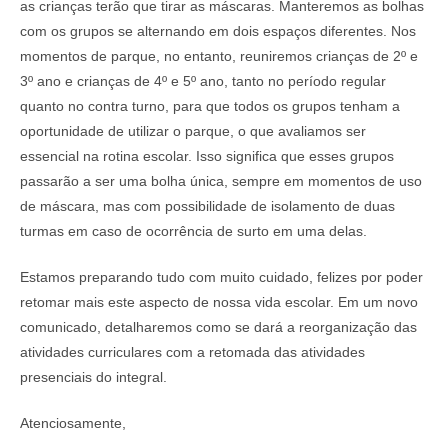
as crianças terão que tirar as máscaras. Manteremos as bolhas
com os grupos se alternando em dois espaços diferentes. Nos
momentos de parque, no entanto, reuniremos crianças de 2º e
3º ano e crianças de 4º e 5º ano, tanto no período regular
quanto no contra turno, para que todos os grupos tenham a
oportunidade de utilizar o parque, o que avaliamos ser
essencial na rotina escolar. Isso significa que esses grupos
passarão a ser uma bolha única, sempre em momentos de uso
de máscara, mas com possibilidade de isolamento de duas
turmas em caso de ocorrência de surto em uma delas.
Estamos preparando tudo com muito cuidado, felizes por poder
retomar mais este aspecto de nossa vida escolar. Em um novo
comunicado, detalharemos como se dará a reorganização das
atividades curriculares com a retomada das atividades
presenciais do integral.
Atenciosamente,