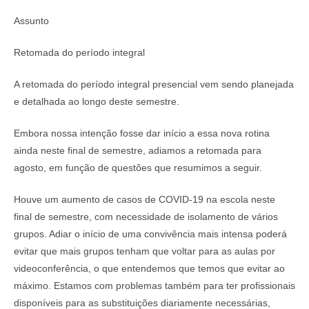
Assunto
Retomada do período integral
A retomada do período integral presencial vem sendo planejada
e detalhada ao longo deste semestre.
Embora nossa intenção fosse dar início a essa nova rotina
ainda neste final de semestre, adiamos a retomada para
agosto, em função de questões que resumimos a seguir.
Houve um aumento de casos de COVID-19 na escola neste
final de semestre, com necessidade de isolamento de vários
grupos. Adiar o início de uma convivência mais intensa poderá
evitar que mais grupos tenham que voltar para as aulas por
videoconferência, o que entendemos que temos que evitar ao
máximo. Estamos com problemas também para ter profissionais
disponíveis para as substituições diariamente necessárias,