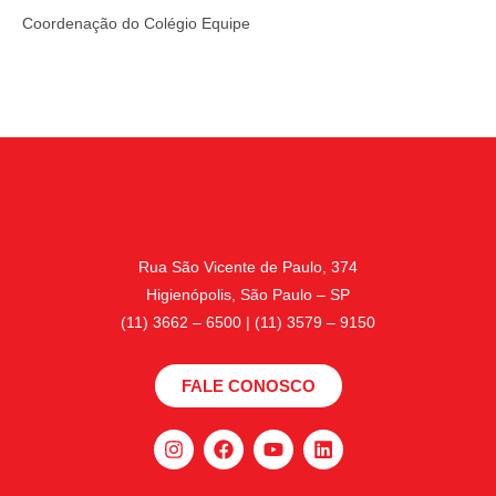
Coordenação do Colégio Equipe
Rua São Vicente de Paulo, 374
Higienópolis, São Paulo – SP
(11) 3662 – 6500 | (11) 3579 – 9150
FALE CONOSCO