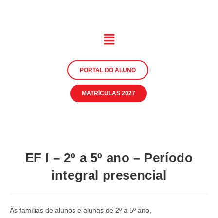
PORTAL DO ALUNO
MATRÍCULAS 2027
EF I – 2º a 5º ano – Período
integral presencial
Às famílias de alunos e alunas de 2º a 5º ano,