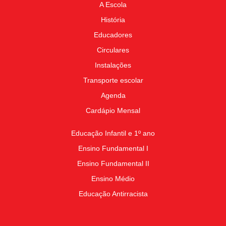
A Escola
História
Educadores
Circulares
Instalações
Transporte escolar
Agenda
Cardápio Mensal
Educação Infantil e 1º ano
Ensino Fundamental I
Ensino Fundamental II
Ensino Médio
Educação Antirracista