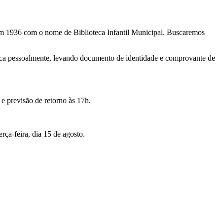
.
a em 1936 com o nome de Biblioteca Infantil Municipal. Buscaremos
ioteca pessoalmente, levando documento de identidade e comprovante de
 e previsão de retorno às 17h.
rça-feira, dia 15 de agosto.