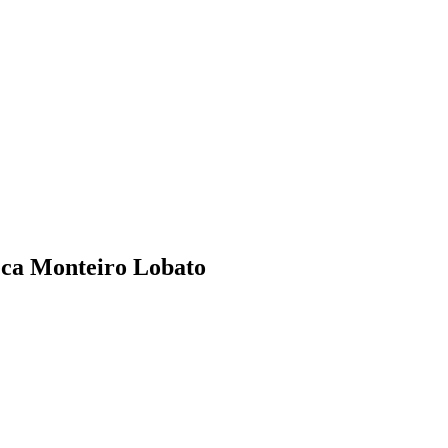
teca Monteiro Lobato