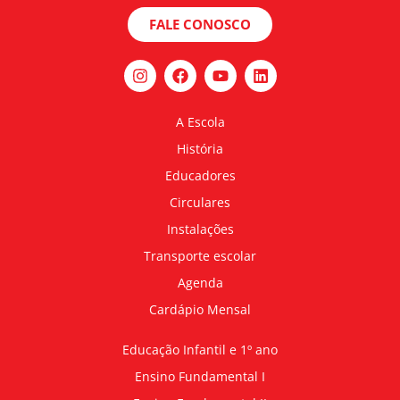
FALE CONOSCO
A Escola
História
Educadores
Circulares
Instalações
Transporte escolar
Agenda
Cardápio Mensal
Educação Infantil e 1º ano
Ensino Fundamental I