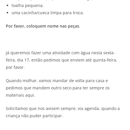
toalha pequena;
uma cacinha/cueca limpa para troca.
Por favor, coloquem nome nas peças
.
Já queremos fazer uma atividade com água nesta sexta-
feira, dia 17, então pedimos que enviem até quinta-feira,
por favor.
Quando molhar, vamos mandar de volta para casa e
pedimos que mandem outro seco para ter sempre os
materiais aqui.
Solicitamos que nos avisem sempre, via agenda, quando a
criança não puder participar.