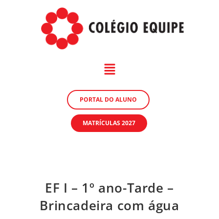
PORTAL DO ALUNO
MATRÍCULAS 2027
EF I – 1º ano-Tarde –
Brincadeira com água