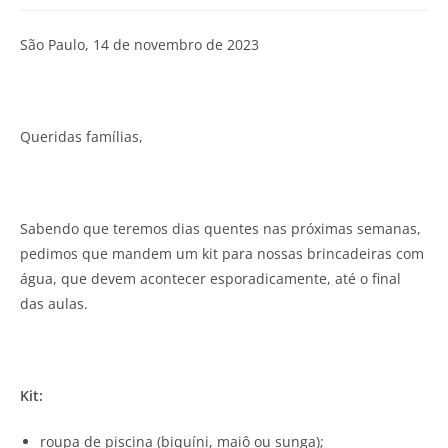
São Paulo, 14 de novembro de 2023
Queridas famílias,
Sabendo que teremos dias quentes nas próximas semanas,
pedimos que mandem um kit para nossas brincadeiras com
água, que devem acontecer esporadicamente, até o final
das aulas.
Kit:
roupa de piscina (biquíni, maiô ou sunga);