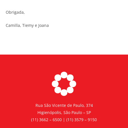
Obrigada,
Camilla, Tiemy e Joana
Rua São Vicente de Paulo, 374
Higienópolis, São Paulo – SP
(11) 3662 – 6500 | (11) 3579 – 9150