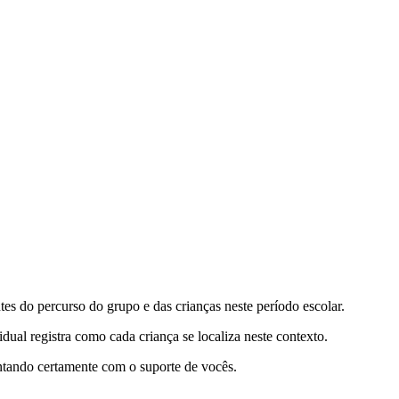
tes do percurso do grupo e das crianças neste período escolar.
ual registra como cada criança se localiza neste contexto.
ontando certamente com o suporte de vocês.