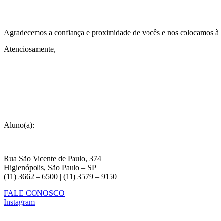
Agradecemos a confiança e proximidade de vocês e nos colocamos à d
Atenciosamente,
Aluno(a):
Rua São Vicente de Paulo, 374
Higienópolis, São Paulo – SP
(11) 3662 – 6500 | (11) 3579 – 9150
FALE CONOSCO
Instagram