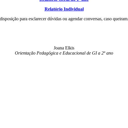
Relatório Individual
isposição para esclarecer dúvidas ou agendar conversas, caso queiram
Joana Elkis
Orientação Pedagógica e Educacional de GI a 2º ano