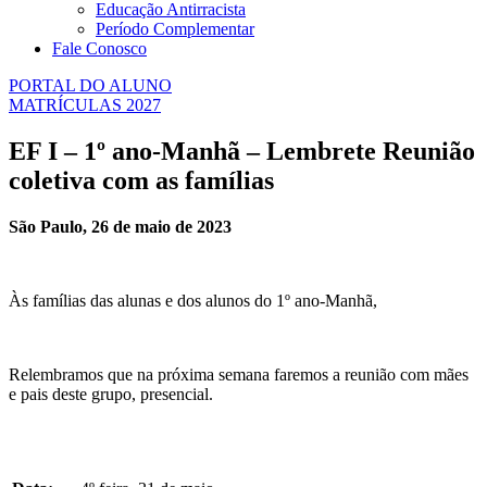
Educação Antirracista
Período Complementar
Fale Conosco
PORTAL DO ALUNO
MATRÍCULAS 2027
EF I – 1º ano-Manhã – Lembrete Reunião
coletiva com as famílias
São Paulo, 26 de maio de 2023
Às famílias das alunas e dos alunos do 1º ano-Manhã,
Relembramos que na próxima semana faremos a reunião com mães
e pais deste grupo, presencial.