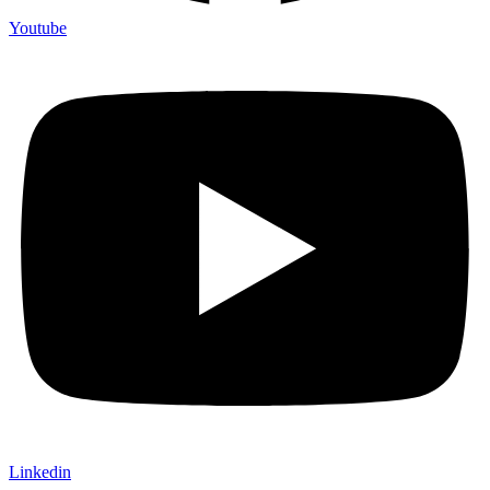
Youtube
Linkedin