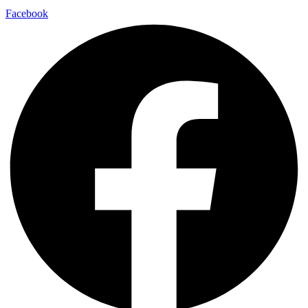
Facebook