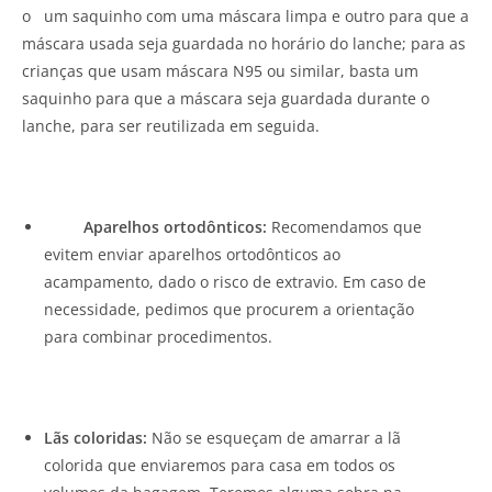
o um saquinho com uma máscara limpa e outro para que a
máscara usada seja guardada no horário do lanche; para as
crianças que usam máscara N95 ou similar, basta um
saquinho para que a máscara seja guardada durante o
lanche, para ser reutilizada em seguida.
Aparelhos ortodônticos:
Recomendamos que
evitem enviar aparelhos ortodônticos ao
acampamento, dado o risco de extravio. Em caso de
necessidade, pedimos que procurem a orientação
para combinar procedimentos.
Lãs coloridas:
Não se esqueçam de amarrar a lã
colorida que enviaremos para casa em todos os