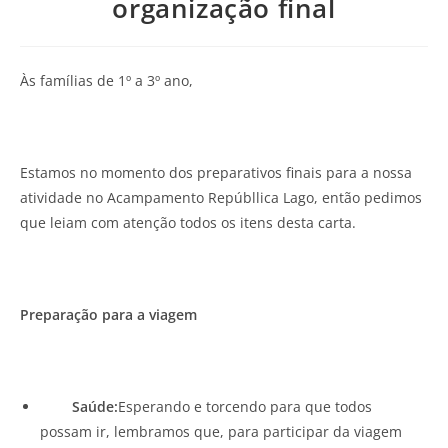
organização final
Às famílias de 1º a 3º ano,
Estamos no momento dos preparativos finais para a nossa
atividade no Acampamento Repúbllica Lago, então pedimos
que leiam com atenção todos os itens desta carta.
Preparação para a viagem
Saúde:
Esperando e torcendo para que todos
possam ir, lembramos que, para participar da viagem