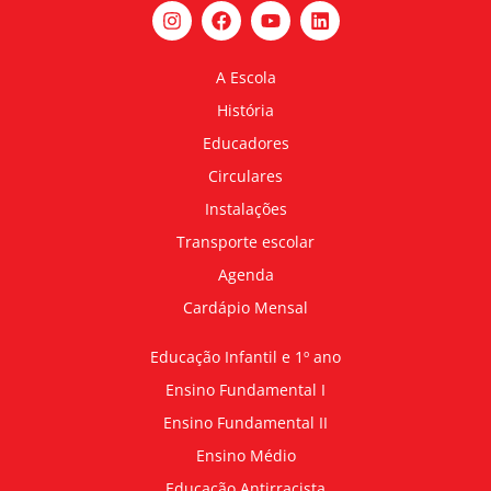
A Escola
História
Educadores
Circulares
Instalações
Transporte escolar
Agenda
Cardápio Mensal
Educação Infantil e 1º ano
Ensino Fundamental I
Ensino Fundamental II
Ensino Médio
Educação Antirracista