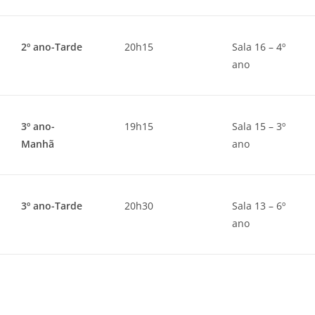
2º ano-Tarde
20h15
Sala 16 – 4º
ano
3º ano-
19h15
Sala 15 – 3º
Manhã
ano
3º ano-Tarde
20h30
Sala 13 – 6º
ano