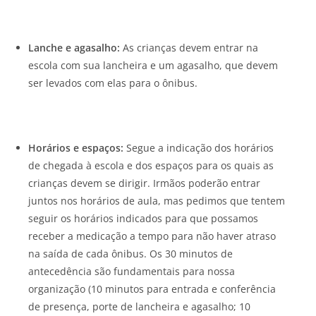
Lanche e agasalho:
As crianças devem entrar na
escola com sua lancheira e um agasalho, que devem
ser levados com elas para o ônibus.
Horários e espaços:
Segue a indicação dos horários
de chegada à escola e dos espaços para os quais as
crianças devem se dirigir. Irmãos poderão entrar
juntos nos horários de aula, mas pedimos que tentem
seguir os horários indicados para que possamos
receber a medicação a tempo para não haver atraso
na saída de cada ônibus. Os 30 minutos de
antecedência são fundamentais para nossa
organização (10 minutos para entrada e conferência
de presença, porte de lancheira e agasalho; 10