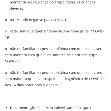
mantendo a segurança do grupo, todas as crianças
deverão:
o ter testado negativo para COVID-19;
o estar sem qualquer sintoma de síndrome gripal / COVID-
19;
o não ter familiar ou pessoa próxima com quem conviveu
sem máscara com qualquer sintoma de síndrome gripal /
COVID-19;
o não ter familiar ou pessoa próxima com quem conviveu
sem máscara que teve suspeita ou diagnóstico de COVID-19
nos 14 dias anteriores à viagem.
Documentação:
É imprescindível, também, que todas