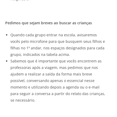
Pedimos que sejam breves ao buscar as crianças
Quando cada grupo entrar na escola, avisaremos
vocês pelo microfone para que busquem seus filhos e
filhas no 1º andar, nos espaços designados para cada
grupo, indicados na tabela acima.
Sabemos que é importante que vocês encontrem as
professoras após a viagem, mas pedimos que nos
ajudem a realizar a saída da forma mais breve
possível, conversando apenas o essencial nesse
momento e utilizando depois a agenda ou o e-mail
para seguir a conversa a partir do relato das crianças,
se necessário.