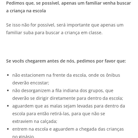
Pedimos que, se possível, apenas um familiar venha buscar
a criança na escola
Se isso não for possível, será importante que apenas um
familiar suba para buscar a criança em classe.
Se vocês chegarem antes de nós, pedimos por favor que:
não estacionem na frente da escola, onde os ônibus
deverão encostar;
não desorganizem a fila indiana dos grupos, que
deverão se dirigir diretamente para dentro da escola;
aguardem que as malas sejam levadas para dentro da
escola para então retirá-las, para que não se
extraviem na calçada;
entrem na escola e aguardem a chegada das crianças
no ginásio.