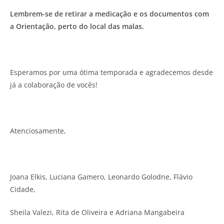
Lembrem-se de retirar a medicação e os documentos com
a Orientação, perto do local das malas.
Esperamos por uma ótima temporada e agradecemos desde
já a colaboração de vocês!
Atenciosamente,
Joana Elkis, Luciana Gamero, Leonardo Golodne, Flávio
Cidade,
Sheila Valezi, Rita de Oliveira e Adriana Mangabeira