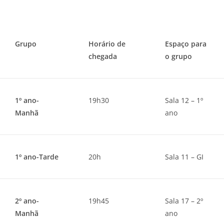
Grupo
Horário de
Espaço para
chegada
o grupo
1º ano-
19h30
Sala 12 – 1º
Manhã
ano
1º ano-Tarde
20h
Sala 11 – GI
2º ano-
19h45
Sala 17 – 2º
Manhã
ano