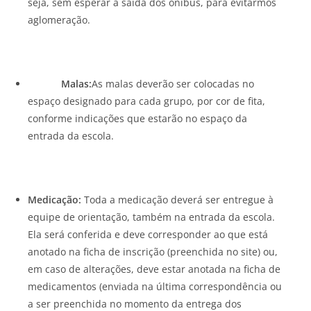
seja, sem esperar a saída dos ônibus, para evitarmos
aglomeração.
Malas:
As malas deverão ser colocadas no
espaço designado para cada grupo, por cor de fita,
conforme indicações que estarão no espaço da
entrada da escola.
Medicação:
Toda a medicação deverá ser entregue à
equipe de orientação, também na entrada da escola.
Ela será conferida e deve corresponder ao que está
anotado na ficha de inscrição (preenchida no site) ou,
em caso de alterações, deve estar anotada na ficha de
medicamentos (enviada na última correspondência ou
a ser preenchida no momento da entrega dos