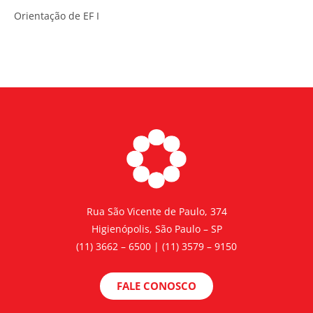
Orientação de EF I
Rua São Vicente de Paulo, 374
Higienópolis, São Paulo – SP
(11) 3662 – 6500 | (11) 3579 – 9150
FALE CONOSCO