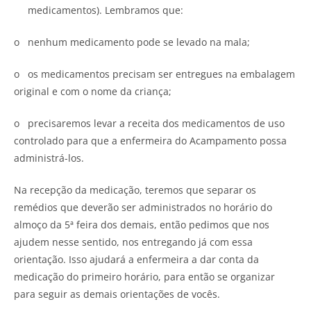
medicamentos). Lembramos que:
o nenhum medicamento pode se levado na mala;
o os medicamentos precisam ser entregues na embalagem
original e com o nome da criança;
o precisaremos levar a receita dos medicamentos de uso
controlado para que a enfermeira do Acampamento possa
administrá-los.
Na recepção da medicação, teremos que separar os
remédios que deverão ser administrados no horário do
almoço da 5ª feira dos demais, então pedimos que nos
ajudem nesse sentido, nos entregando já com essa
orientação. Isso ajudará a enfermeira a dar conta da
medicação do primeiro horário, para então se organizar
para seguir as demais orientações de vocês.