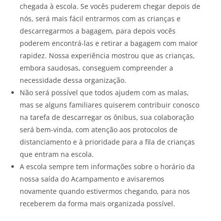
chegada à escola. Se vocês puderem chegar depois de
nós, será mais fácil entrarmos com as crianças e
descarregarmos a bagagem, para depois vocês
poderem encontrá-las e retirar a bagagem com maior
rapidez. Nossa experiência mostrou que as crianças,
embora saudosas, conseguem compreender a
necessidade dessa organização.
Não será possível que todos ajudem com as malas,
mas se alguns familiares quiserem contribuir conosco
na tarefa de descarregar os ônibus, sua colaboração
será bem-vinda, com atenção aos protocolos de
distanciamento e à prioridade para a fila de crianças
que entram na escola.
A escola sempre tem informações sobre o horário da
nossa saída do Acampamento e avisaremos
novamente quando estivermos chegando, para nos
receberem da forma mais organizada possível.