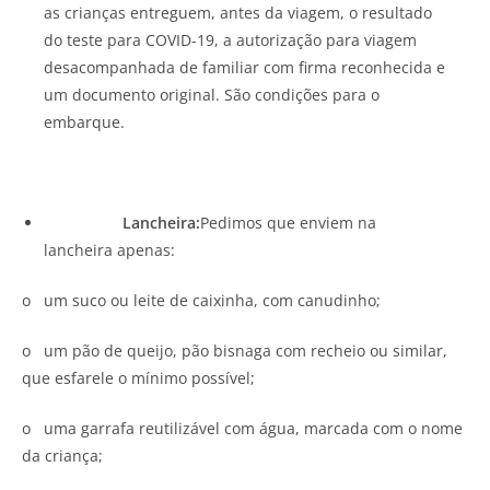
as crianças entreguem, antes da viagem, o resultado
do teste para COVID-19, a autorização para viagem
desacompanhada de familiar com firma reconhecida e
um documento original. São condições para o
embarque.
Lancheira:
Pedimos que enviem na
lancheira apenas:
o um suco ou leite de caixinha, com canudinho;
o um pão de queijo, pão bisnaga com recheio ou similar,
que esfarele o mínimo possível;
o uma garrafa reutilizável com água, marcada com o nome
da criança;