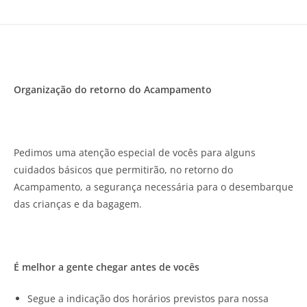
Organização do retorno do Acampamento
Pedimos uma atenção especial de vocês para alguns
cuidados básicos que permitirão, no retorno do
Acampamento, a segurança necessária para o desembarque
das crianças e da bagagem.
É melhor a gente chegar antes de vocês
Segue a indicação dos horários previstos para nossa