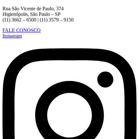
Rua São Vicente de Paulo, 374
Higienópolis, São Paulo – SP
(11) 3662 – 6500 | (11) 3579 – 9150
FALE CONOSCO
Instagram