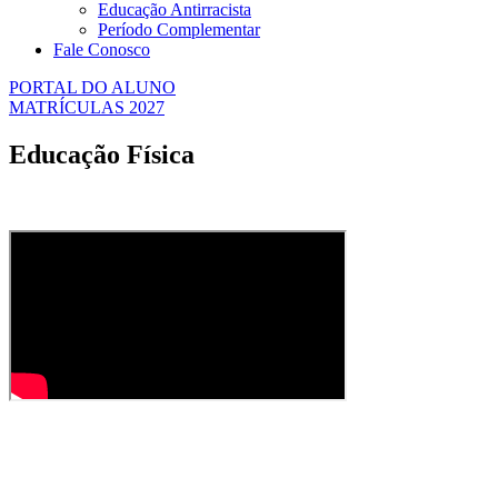
Educação Antirracista
Período Complementar
Fale Conosco
PORTAL DO ALUNO
MATRÍCULAS 2027
Educação Física