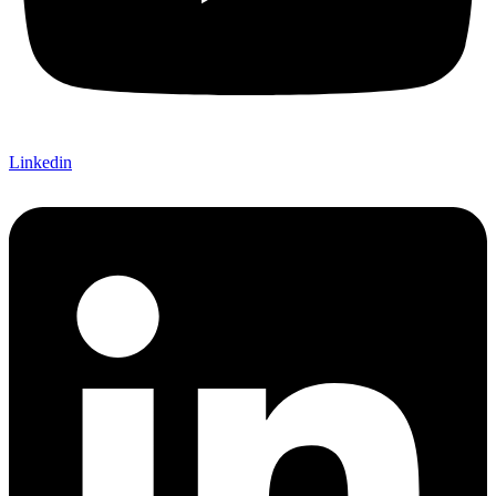
Linkedin