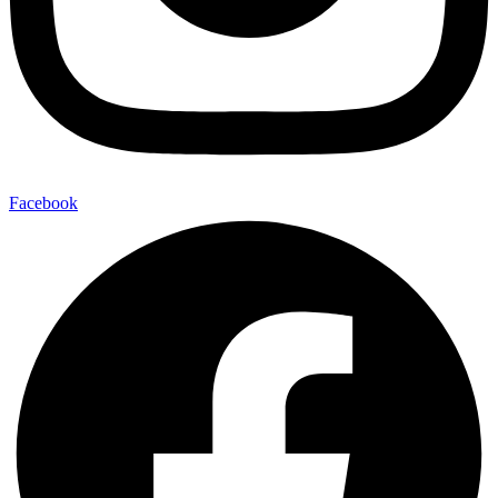
Facebook