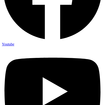
Youtube