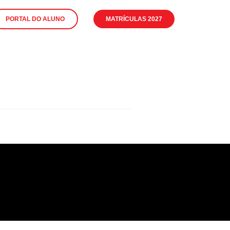
PORTAL DO ALUNO
MATRÍCULAS 2027