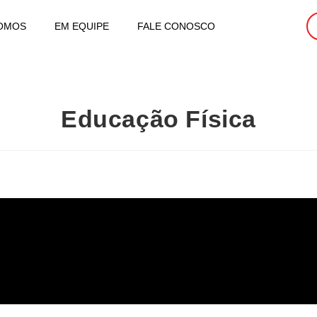
OMOS
EM EQUIPE
FALE CONOSCO
Educação Física