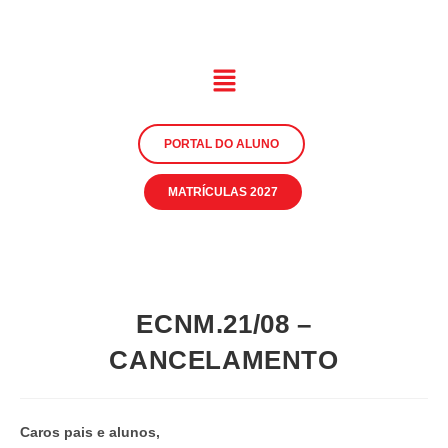
PORTAL DO ALUNO
MATRÍCULAS 2027
ECNM.21/08 –
CANCELAMENTO
Caros pais e alunos,