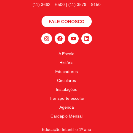
(11) 3662 – 6500 | (11) 3579 – 9150
FALE CONOSCO
A Escola
História
Educadores
Circulares
Instalações
Transporte escolar
Agenda
Cardápio Mensal
Educação Infantil e 1º ano