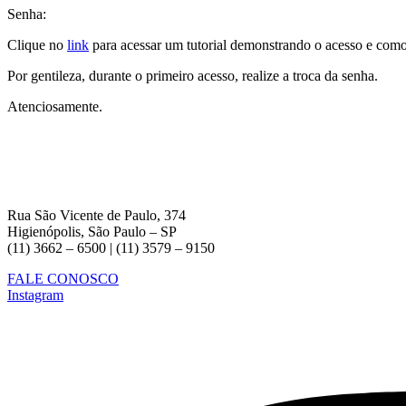
Senha:
Clique no
link
para acessar um tutorial demonstrando o acesso e como 
Por gentileza, durante o primeiro acesso, realize a troca da senha.
Atenciosamente.
Rua São Vicente de Paulo, 374
Higienópolis, São Paulo – SP
(11) 3662 – 6500 | (11) 3579 – 9150
FALE CONOSCO
Instagram