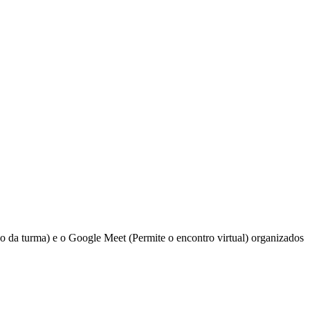
o da turma) e o Google Meet (Permite o encontro virtual) organizados