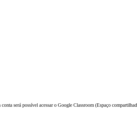
ua conta será possível acessar o Google Classroom (Espaço compartilhad