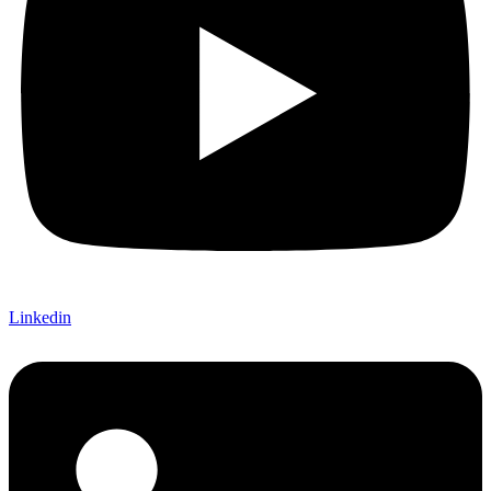
Linkedin