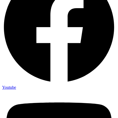
Youtube