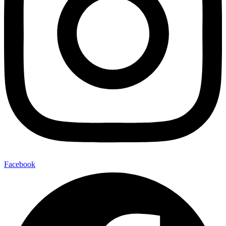
Facebook