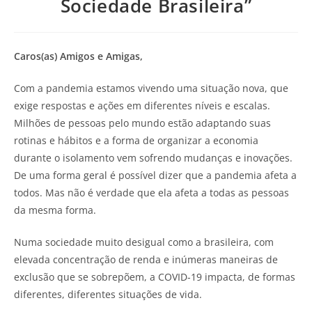
Sociedade Brasileira”
Caros(as) Amigos e Amigas,
Com a pandemia estamos vivendo uma situação nova, que
exige respostas e ações em diferentes níveis e escalas.
Milhões de pessoas pelo mundo estão adaptando suas
rotinas e hábitos e a forma de organizar a economia
durante o isolamento vem sofrendo mudanças e inovações.
De uma forma geral é possível dizer que a pandemia afeta a
todos. Mas não é verdade que ela afeta a todas as pessoas
da mesma forma.
Numa sociedade muito desigual como a brasileira, com
elevada concentração de renda e inúmeras maneiras de
exclusão que se sobrepõem, a COVID-19 impacta, de formas
diferentes, diferentes situações de vida.