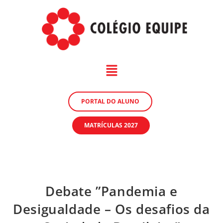
PORTAL DO ALUNO
MATRÍCULAS 2027
Debate ”Pandemia e
Desigualdade – Os desafios da