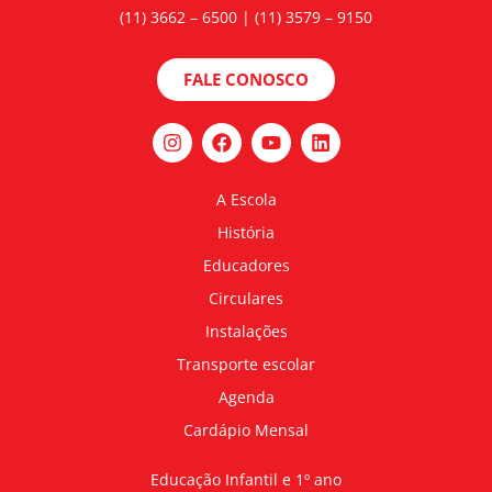
(11) 3662 – 6500 | (11) 3579 – 9150
FALE CONOSCO
A Escola
História
Educadores
Circulares
Instalações
Transporte escolar
Agenda
Cardápio Mensal
Educação Infantil e 1º ano