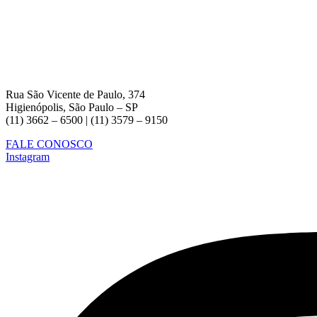
Rua São Vicente de Paulo, 374
Higienópolis, São Paulo – SP
(11) 3662 – 6500 | (11) 3579 – 9150
FALE CONOSCO
Instagram