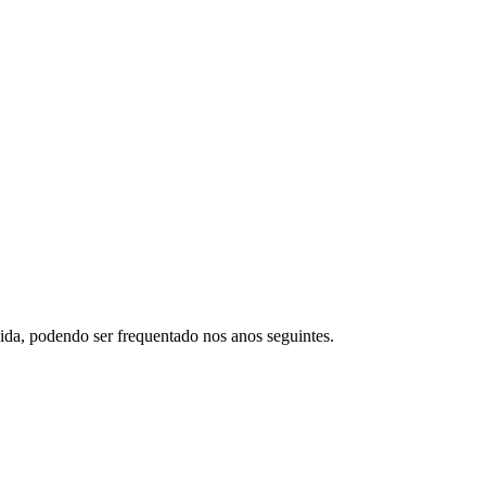
nida, podendo ser frequentado nos anos seguintes.