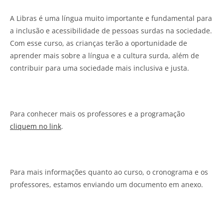
A Libras é uma língua muito importante e fundamental para
a inclusão e acessibilidade de pessoas surdas na sociedade.
Com esse curso, as crianças terão a oportunidade de
aprender mais sobre a língua e a cultura surda, além de
contribuir para uma sociedade mais inclusiva e justa.
Para conhecer mais os professores e a programação
cliquem no link
.
Para mais informações quanto ao curso, o cronograma e os
professores, estamos enviando um documento em anexo.