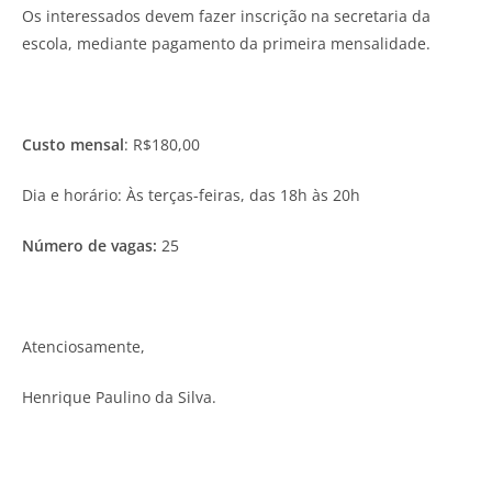
Os interessados devem fazer inscrição na secretaria da
escola, mediante pagamento da primeira mensalidade.
Custo mensal
: R$180,00
Dia e horário: Às terças-feiras, das 18h às 20h
Número de vagas:
25
Atenciosamente,
Henrique Paulino da Silva.