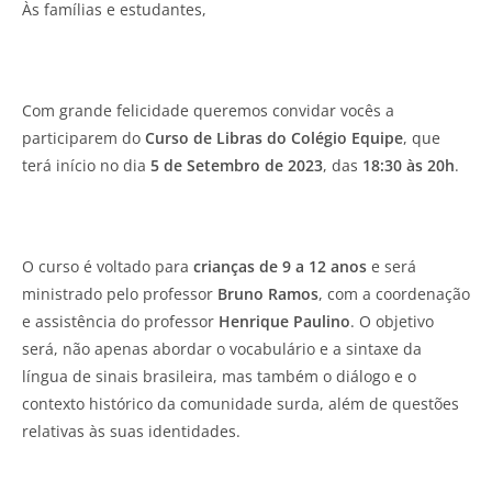
Às famílias e estudantes,
Com grande felicidade queremos convidar vocês a
participarem do
Curso de Libras do Colégio Equipe
, que
terá início no dia
5 de Setembro de 2023
, das
18:30 às 20h
.
O curso é voltado para
crianças de 9 a 12 anos
e será
ministrado pelo professor
Bruno Ramos
, com a coordenação
e assistência do professor
Henrique Paulino
. O objetivo
será, não apenas abordar o vocabulário e a sintaxe da
língua de sinais brasileira, mas também o diálogo e o
contexto histórico da comunidade surda, além de questões
relativas às suas identidades.