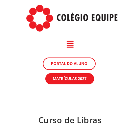
PORTAL DO ALUNO
MATRÍCULAS 2027
Curso de Libras