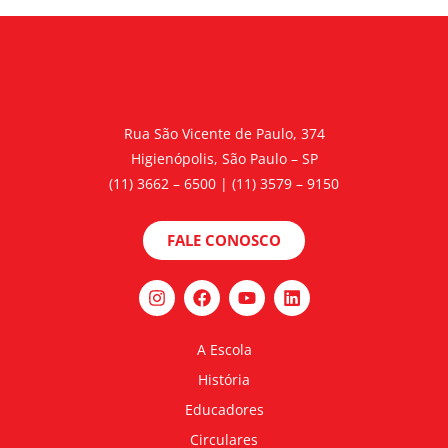
Rua São Vicente de Paulo, 374
Higienópolis, São Paulo – SP
(11) 3662 – 6500 | (11) 3579 – 9150
FALE CONOSCO
A Escola
História
Educadores
Circulares