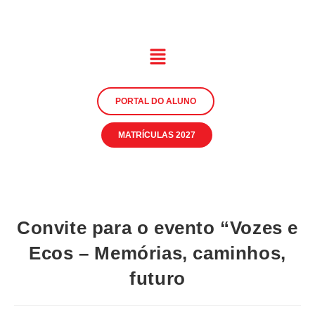
PORTAL DO ALUNO
MATRÍCULAS 2027
Convite para o evento “Vozes e
Ecos – Memórias, caminhos,
futuro