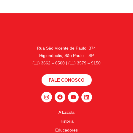
Rua São Vicente de Paulo, 374
Higienópolis, São Paulo – SP
(11) 3662 – 6500 | (11) 3579 – 9150
FALE CONOSCO
A Escola
História
Educadores