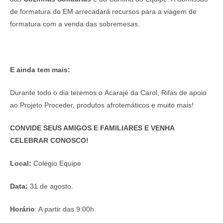
de formatura do EM arrecadará recursos para a viagem de
formatura com a venda das sobremesas.
E ainda tem mais:
Durante todo o dia teremos o
Acarajé da Carol, Rifas de apoio
ao Projeto Proceder, produtos afrotemáticos e muito mais!
CONVIDE SEUS AMIGOS E FAMILIARES E VENHA
CELEBRAR CONOSCO!
Local:
Colégio Equipe
Data:
31 de agosto.
Horário
: A partir das 9:00h.