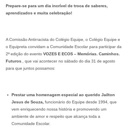
Prepare-se para um dia incrível de troca de saberes,
aprendizados e muita celebração!
A Comissão Antirracista do Colégio Equipe, o Colégio Equipe e
o Equipreta convidam a Comunidade Escolar para participar da
2ª edição do evento
VOZES E ECOS – Memórias. Caminhos.
Futuros
., que vai acontecer no sábado do dia 31 de agosto
para que juntos possamos:
Prestar uma
homenagem especial ao querido Jailton
Jesus de Souza,
funcionário do Equipe desde 1994, que
vem enriquecendo nossa história e promovendo um
ambiente de amor e respeito que alcança toda a
Comunidade Escolar.