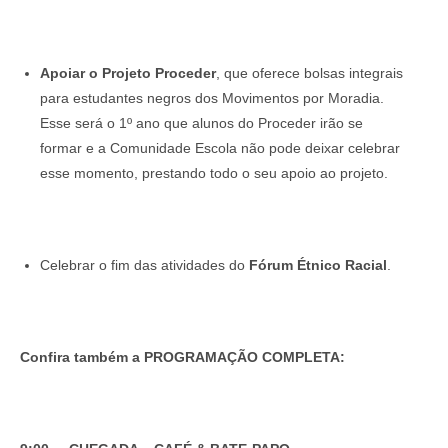
Apoiar o Projeto Proceder
, que oferece bolsas integrais
para estudantes negros dos Movimentos por Moradia.
Esse será o 1º ano que alunos do Proceder irão se
formar e a Comunidade Escola não pode deixar celebrar
esse momento, prestando todo o seu apoio ao projeto.
Celebrar o fim das atividades do
Fórum Étnico Racial
.
Confira também a PROGRAMAÇÃO COMPLETA: