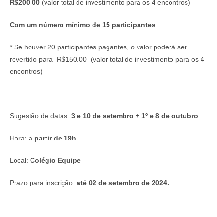
R$200,00
(valor total de investimento para os 4 encontros)
Com um número mínimo de 15 participantes
.
* Se houver 20 participantes pagantes, o valor poderá ser
revertido para R$150,00 (valor total de investimento para os 4
encontros)
Sugestão de datas:
3 e 10 de setembro + 1º e 8 de outubro
Hora:
a partir de 19h
Local:
Colégio Equipe
Prazo para inscrição:
até 02 de setembro de 2024.