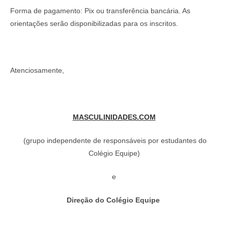
Forma de pagamento: Pix ou transferência bancária. As
orientações serão disponibilizadas para os inscritos.
Atenciosamente,
MASCULINIDADES.COM
(grupo independente de responsáveis por estudantes do
Colégio Equipe)
e
Direção do Colégio Equipe