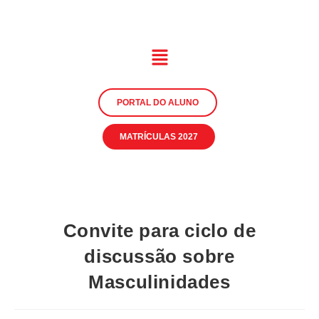
PORTAL DO ALUNO
MATRÍCULAS 2027
Convite para ciclo de
discussão sobre
Masculinidades