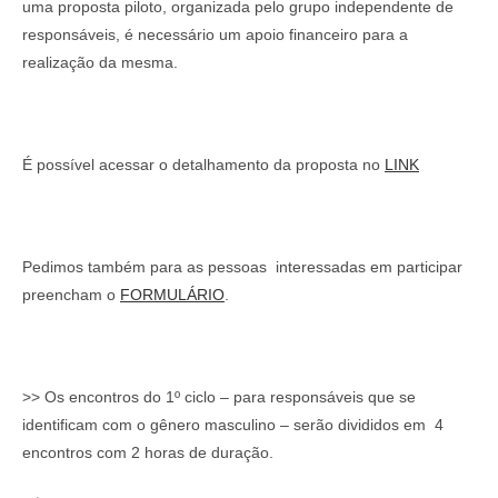
uma proposta piloto, organizada pelo grupo independente de
responsáveis, é necessário um apoio financeiro para a
realização da mesma.
É possível acessar o detalhamento da proposta no
LINK
Pedimos também para as pessoas interessadas em participar
preencham o
FORMULÁRIO
.
>> Os encontros do 1º ciclo – para responsáveis que se
identificam com o gênero masculino – serão divididos em 4
encontros com 2 horas de duração.