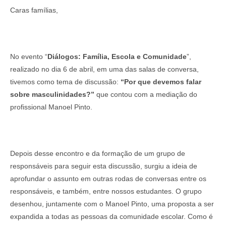
Caras famílias,
No evento “
Diálogos: Família, Escola e Comunidade
”,
realizado no dia 6 de abril, em uma das salas de conversa,
tivemos como tema de discussão:
“Por que devemos falar
sobre masculinidades?”
que contou com a mediação do
profissional Manoel Pinto.
Depois desse encontro e da formação de um grupo de
responsáveis para seguir esta discussão, surgiu a ideia de
aprofundar o assunto em outras rodas de conversas entre os
responsáveis, e também, entre nossos estudantes. O grupo
desenhou, juntamente com o Manoel Pinto, uma proposta a ser
expandida a todas as pessoas da comunidade escolar. Como é