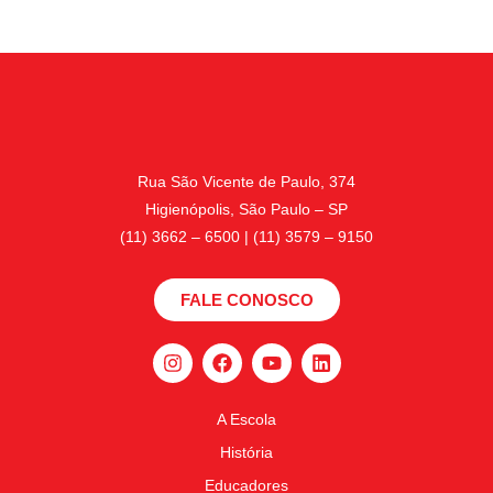
Rua São Vicente de Paulo, 374
Higienópolis, São Paulo – SP
(11) 3662 – 6500 | (11) 3579 – 9150
FALE CONOSCO
A Escola
História
Educadores