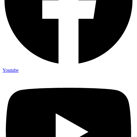
Youtube