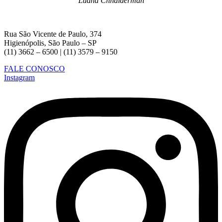
Luana Chnaiderman
Rua São Vicente de Paulo, 374
Higienópolis, São Paulo – SP
(11) 3662 – 6500 | (11) 3579 – 9150
FALE CONOSCO
Instagram