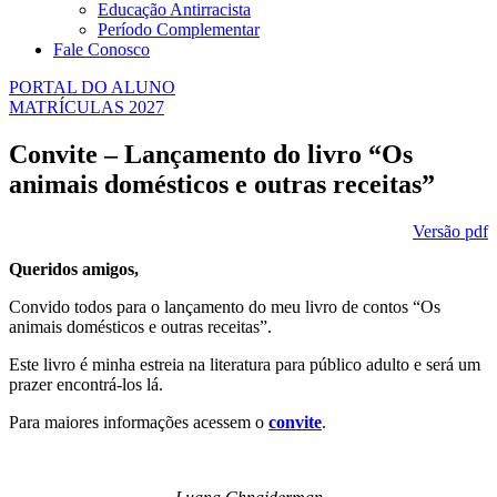
Educação Antirracista
Período Complementar
Fale Conosco
PORTAL DO ALUNO
MATRÍCULAS 2027
Convite – Lançamento do livro “Os
animais domésticos e outras receitas”
Versão pdf
Queridos amigos,
Convido todos para o lançamento do meu livro de contos “Os
animais domésticos e outras receitas”.
Este livro é minha estreia na literatura para público adulto e será um
prazer encontrá-los lá.
Para maiores informações acessem o
convite
.