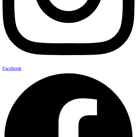
Facebook