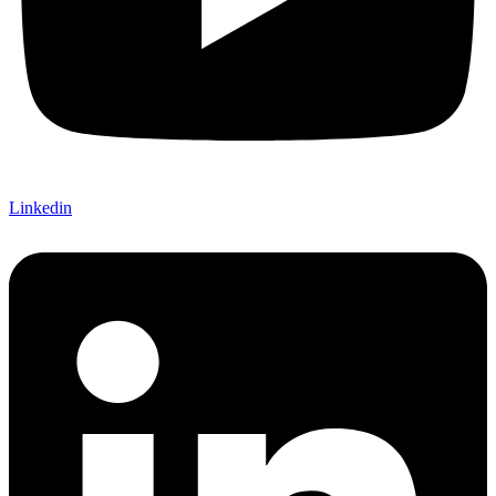
Linkedin