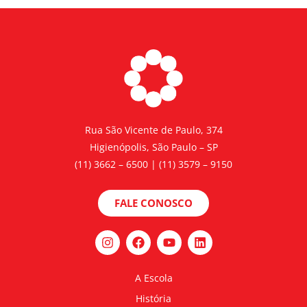
Rua São Vicente de Paulo, 374
Higienópolis, São Paulo – SP
(11) 3662 – 6500 | (11) 3579 – 9150
FALE CONOSCO
A Escola
História