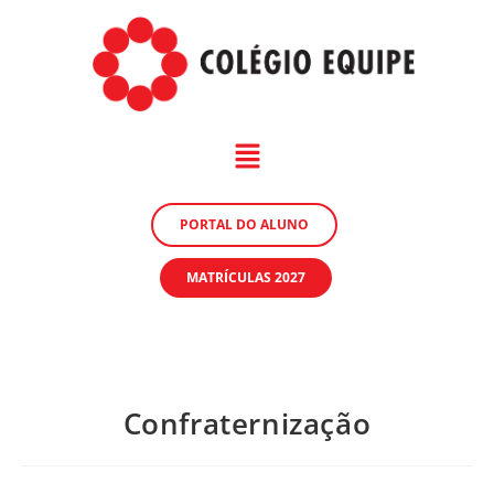
PORTAL DO ALUNO
MATRÍCULAS 2027
Confraternização