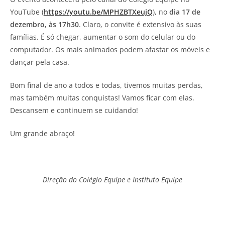
YouTube (
https://youtu.be/MPHZBTXeujQ
), no
dia 17 de
dezembro, às 17h30
. Claro, o convite é extensivo às suas
famílias. É só chegar, aumentar o som do celular ou do
computador. Os mais animados podem afastar os móveis e
dançar pela casa.
Bom final de ano a todos e todas, tivemos muitas perdas,
mas também muitas conquistas! Vamos ficar com elas.
Descansem e continuem se cuidando!
Um grande abraço!
Direção do Colégio Equipe e Instituto Equipe