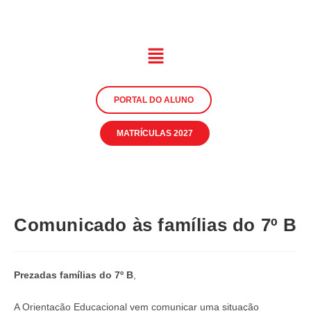
PORTAL DO ALUNO
MATRÍCULAS 2027
Comunicado às famílias do 7º B
Prezadas famílias do 7º B
,
A Orientação Educacional vem comunicar uma situação