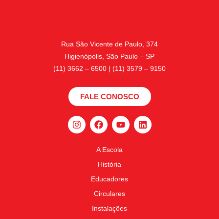
Rua São Vicente de Paulo, 374
Higienópolis, São Paulo – SP
(11) 3662 – 6500 | (11) 3579 – 9150
FALE CONOSCO
A Escola
História
Educadores
Circulares
Instalações