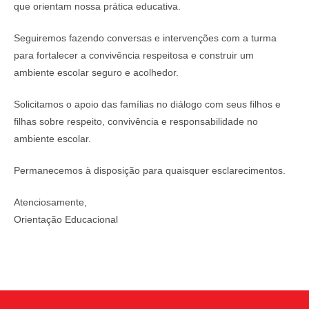
que orientam nossa prática educativa.
Seguiremos fazendo conversas e intervenções com a turma
para fortalecer a convivência respeitosa e construir um
ambiente escolar seguro e acolhedor.
Solicitamos o apoio das famílias no diálogo com seus filhos e
filhas sobre respeito, convivência e responsabilidade no
ambiente escolar.
Permanecemos à disposição para quaisquer esclarecimentos.
Atenciosamente,
Orientação Educacional