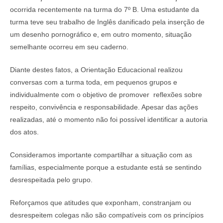
ocorrida recentemente na turma do 7º B. Uma estudante da
turma teve seu trabalho de Inglês danificado pela inserção de
um desenho pornográfico e, em outro momento, situação
semelhante ocorreu em seu caderno.
Diante destes fatos, a Orientação Educacional realizou
conversas com a turma toda, em pequenos grupos e
individualmente com o objetivo de promover reflexões sobre
respeito, convivência e responsabilidade. Apesar das ações
realizadas, até o momento não foi possível identificar a autoria
dos atos.
Consideramos importante compartilhar a situação com as
famílias, especialmente porque a estudante está se sentindo
desrespeitada pelo grupo.
Reforçamos que atitudes que exponham, constranjam ou
desrespeitem colegas não são compatíveis com os princípios