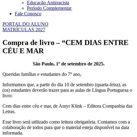
Educação Antirracista
Período Complementar
Fale Conosco
PORTAL DO ALUNO
MATRÍCULAS 2027
Compra de livro – “CEM DIAS ENTRE
CÉU E MAR
São Paulo, 1º de setembro de 2025.
Queridas famílias e estudantes do 7º ano,
Informamos que, a partir do dia 10 de setembro (quarta-feira), as
(os) estudantes deverão trazer para as aulas de Língua Portuguesa o
livro:
Cem dias entre céu e mar, de Amyr Klink – Editora Companhia das
Letras.
Esse livro será utilizado como leitura obrigatória. Contamos com a
colaboração de todos para que o material esteja disponível na data
informada.