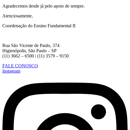
Agradecemos desde já pelo apoio de sempre.
Atenciosamente,
Coordenação do Ensino Fundamental II
Rua São Vicente de Paulo, 374
Higienópolis, São Paulo – SP
(11) 3662 – 6500 | (11) 3579 – 9150
FALE CONOSCO
Instagram