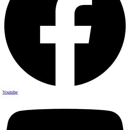
Youtube