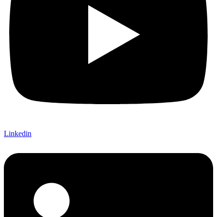
Linkedin