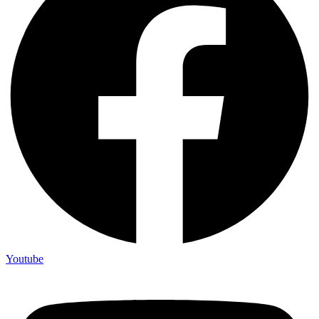
Youtube