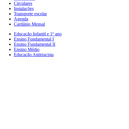
Circulares
Instalações
Transporte escolar
Agenda
Cardápio Mensal
Educação Infantil e 1º ano
Ensino Fundamental I
Ensino Fundamental II
Ensino Médio
Educação Antirracista