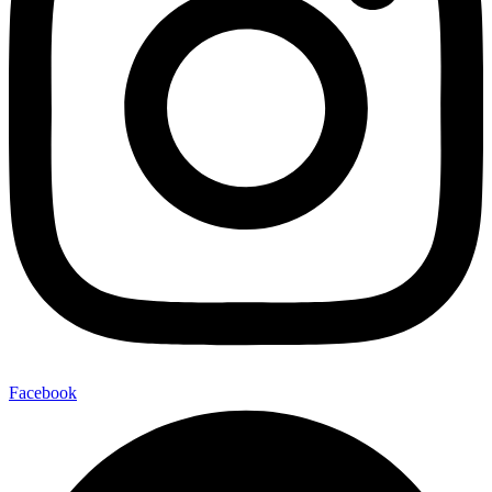
Facebook