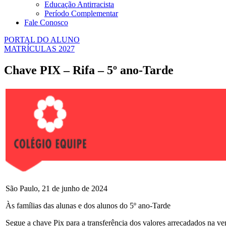
Educação Antirracista
Período Complementar
Fale Conosco
PORTAL DO ALUNO
MATRÍCULAS 2027
Chave PIX – Rifa – 5º ano-Tarde
São Paulo, 21 de junho de 2024
Às famílias das alunas e dos alunos do 5º ano-Tarde
Segue a chave Pix para a transferência dos valores arrecadados na ve