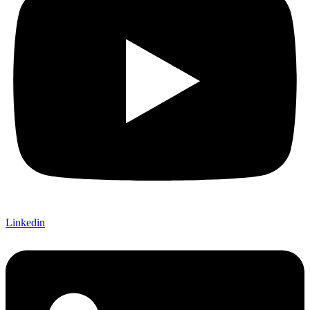
Linkedin