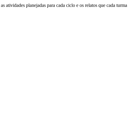
atividades planejadas para cada ciclo e os relatos que cada turma