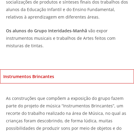
socializações de produtos e sínteses finais dos trabalhos dos
alunos da Educação Infantil e do Ensino Fundamental,
relativos à aprendizagem em diferentes áreas.
Os alunos do Grupo Interidades-Manhã
vão expor
instrumentos musicais e trabalhos de Artes feitos com
misturas de tintas.
Instrumentos Brincantes
As construções que compõem a exposição do grupo fazem
parte do projeto de música “Instrumentos Brincantes”, um
recorte do trabalho realizado na área de Música, no qual as
crianças foram descobrindo, de forma lúdica, muitas
possibilidades de produzir sons por meio de objetos e do