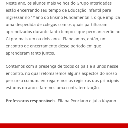
Neste ano, os alunos mais velhos do Grupo Interidades
estão encerrando seu tempo de Educação Infantil para
ingressar no 1º ano do Ensino Fundamental I, o que implica
uma despedida de colegas com os quais partilharam
aprendizados durante tanto tempo e que permanecerão no
GI por mais um ou dois anos. Planejamos, então, um
encontro de encerramento desse período em que
aprenderam tanto juntos.
Contamos com a presença de todos os pais e alunos nesse
encontro, no qual retomaremos alguns aspectos do nosso
percurso comum, entregaremos os registros dos principais
estudos do ano e faremos uma confraternização.
Professoras responsáveis
: Eliana Ponciano e Julia Kayano