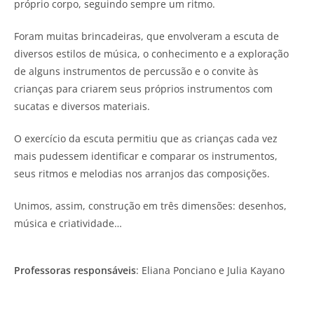
próprio corpo, seguindo sempre um ritmo.
Foram muitas brincadeiras, que envolveram a escuta de
diversos estilos de música, o conhecimento e a exploração
de alguns instrumentos de percussão e o convite às
crianças para criarem seus próprios instrumentos com
sucatas e diversos materiais.
O exercício da escuta permitiu que as crianças cada vez
mais pudessem identificar e comparar os instrumentos,
seus ritmos e melodias nos arranjos das composições.
Unimos, assim, construção em três dimensões: desenhos,
música e criatividade…
Professoras responsáveis
: Eliana Ponciano e Julia Kayano