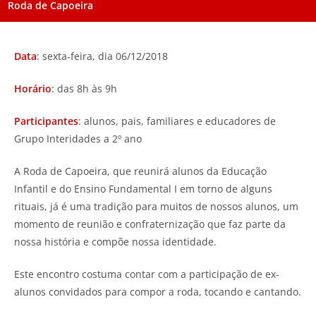
Roda de Capoeira
Data
: sexta-feira, dia 06/12/2018
Horário
: das 8h às 9h
Participantes
: alunos, pais, familiares e educadores de
Grupo Interidades a 2º ano
A Roda de Capoeira, que reunirá alunos da Educação
Infantil e do Ensino Fundamental I em torno de alguns
rituais, já é uma tradição para muitos de nossos alunos, um
momento de reunião e confraternização que faz parte da
nossa história e compõe nossa identidade.
Este encontro costuma contar com a participação de ex-
alunos convidados para compor a roda, tocando e cantando.