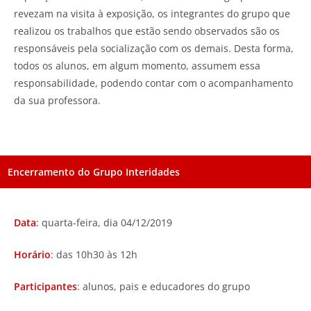
revezam na visita à exposição, os integrantes do grupo que
realizou os trabalhos que estão sendo observados são os
responsáveis pela socialização com os demais. Desta forma,
todos os alunos, em algum momento, assumem essa
responsabilidade, podendo contar com o acompanhamento
da sua professora.
Encerramento do Grupo Interidades
Data
: quarta-feira, dia 04/12/2019
Horário
: das 10h30 às 12h
Participantes
: alunos, pais e educadores do grupo