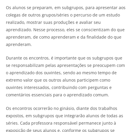
Os alunos se preparam, em subgrupos, para apresentar aos
colegas de outros grupos/séries o percurso de um estudo
realizado, mostrar suas produções e avaliar seu
aprendizado. Nesse processo, eles se conscientizam do que
aprenderam, de como aprenderam e da finalidade do que
aprenderam.
Durante os encontros, é importante que os subgrupos que
se responsabilizam pelas apresentações se preocupem com
o aprendizado dos ouvintes, sendo ao mesmo tempo de
extremo valor que os outros alunos participem como
ouvintes interessados, contribuindo com perguntas e
comentários essenciais para o aprendizado comum.
Os encontros ocorrerão no ginásio, diante dos trabalhos
expostos, em subgrupos que integrarão alunos de todas as
séries. Cada professora responsável permanece junto à
exposição de seus alunos e, conforme os subgrupos se