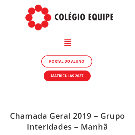
PORTAL DO ALUNO
MATRÍCULAS 2027
Chamada Geral 2019 – Grupo
Interidades – Manhã