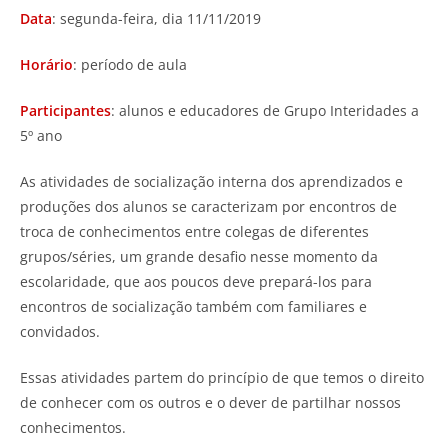
Data
: segunda-feira, dia 11/11/2019
Horário
: período de aula
Participantes
: alunos e educadores de Grupo Interidades a
5º ano
As atividades de socialização interna dos aprendizados e
produções dos alunos se caracterizam por encontros de
troca de conhecimentos entre colegas de diferentes
grupos/séries, um grande desafio nesse momento da
escolaridade, que aos poucos deve prepará-los para
encontros de socialização também com familiares e
convidados.
Essas atividades partem do princípio de que temos o direito
de conhecer com os outros e o dever de partilhar nossos
conhecimentos.