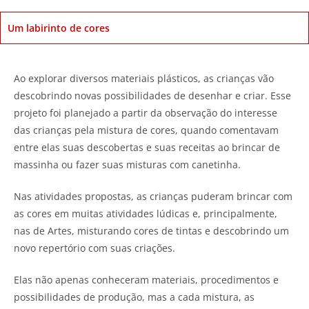
Um labirinto de cores
Ao explorar diversos materiais plásticos, as crianças vão
descobrindo novas possibilidades de desenhar e criar. Esse
projeto foi planejado a partir da observação do interesse
das crianças pela mistura de cores, quando comentavam
entre elas suas descobertas e suas receitas ao brincar de
massinha ou fazer suas misturas com canetinha.
Nas atividades propostas, as crianças puderam brincar com
as cores em muitas atividades lúdicas e, principalmente,
nas de Artes, misturando cores de tintas e descobrindo um
novo repertório com suas criações.
Elas não apenas conheceram materiais, procedimentos e
possibilidades de produção, mas a cada mistura, as